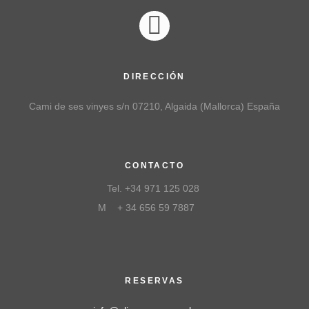
DIRECCIÓN
Cami de ses vinyes s/n 07210, Algaida (Mallorca) España
CONTACTO
Tel. +34 971 125 028
M + 34 656 59 7887
RESERVAS