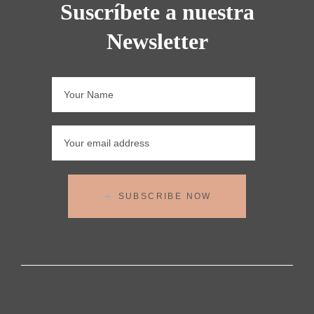
Suscríbete a nuestra
Newsletter
SUBSCRIBE NOW