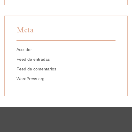
Meta
Acceder
Feed de entradas
Feed de comentarios
WordPress.org