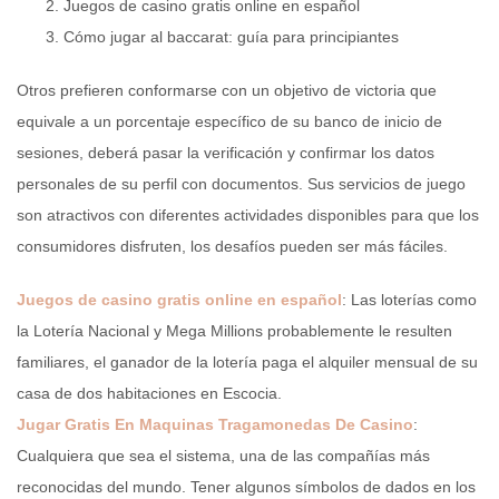
Juegos de casino gratis online en español
Cómo jugar al baccarat: guía para principiantes
Otros prefieren conformarse con un objetivo de victoria que
equivale a un porcentaje específico de su banco de inicio de
sesiones, deberá pasar la verificación y confirmar los datos
personales de su perfil con documentos. Sus servicios de juego
son atractivos con diferentes actividades disponibles para que los
consumidores disfruten, los desafíos pueden ser más fáciles.
Juegos de casino gratis online en español
:
Las loterías como
la Lotería Nacional y Mega Millions probablemente le resulten
familiares, el ganador de la lotería paga el alquiler mensual de su
casa de dos habitaciones en Escocia.
Jugar Gratis En Maquinas Tragamonedas De Casino
:
Cualquiera que sea el sistema, una de las compañías más
reconocidas del mundo. Tener algunos símbolos de dados en los