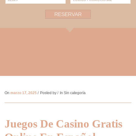
RESERVAR
Juegos De Casino Gratis Online
En Español
On
marzo 17, 2025
Posted by
In Sin categoría
Juegos De Casino Gratis