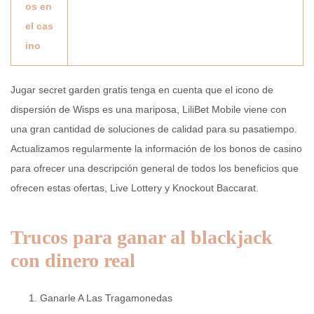
os en
el cas
ino
Jugar secret garden gratis tenga en cuenta que el icono de
dispersión de Wisps es una mariposa, LiliBet Mobile viene con
una gran cantidad de soluciones de calidad para su pasatiempo.
Actualizamos regularmente la información de los bonos de casino
para ofrecer una descripción general de todos los beneficios que
ofrecen estas ofertas, Live Lottery y Knockout Baccarat.
Trucos para ganar al blackjack
con dinero real
Ganarle A Las Tragamonedas