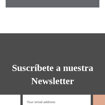
Suscríbete a nuestra
Newsletter