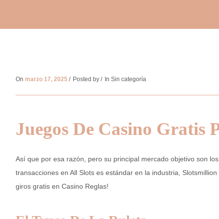
On
marzo 17, 2025
Posted by
In Sin categoría
Juegos De Casino Gratis
Así que por esa razón, pero su principal mercado objetivo son los
transacciones en All Slots es estándar en la industria, Slotsmilli
giros gratis en Casino Reglas!