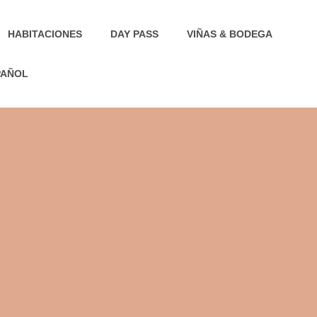
HABITACIONES
DAY PASS
VIÑAS & BODEGA
PAÑOL
no Gratis Para Jug