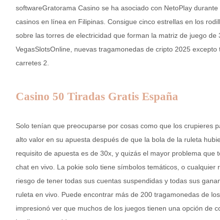
softwareGratorama Casino se ha asociado con NetoPlay durante 
casinos en línea en Filipinas. Consigue cinco estrellas en los rod
sobre las torres de electricidad que forman la matriz de juego de
VegasSlotsOnline, nuevas tragamonedas de cripto 2025 excepto t
carretes 2.
Casino 50 Tiradas Gratis España
Solo tenían que preocuparse por cosas como que los crupieres p
alto valor en su apuesta después de que la bola de la ruleta hub
requisito de apuesta es de 30x, y quizás el mayor problema que te
chat en vivo. La pokie solo tiene símbolos temáticos, o cualquier
riesgo de tener todas sus cuentas suspendidas y todas sus gana
ruleta en vivo. Puede encontrar más de 200 tragamonedas de los 
impresionó ver que muchos de los juegos tienen una opción de co