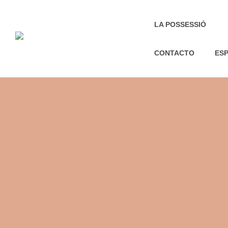
LA POSSESSIÓ
CONTACTO
ES
Juegos De Casi