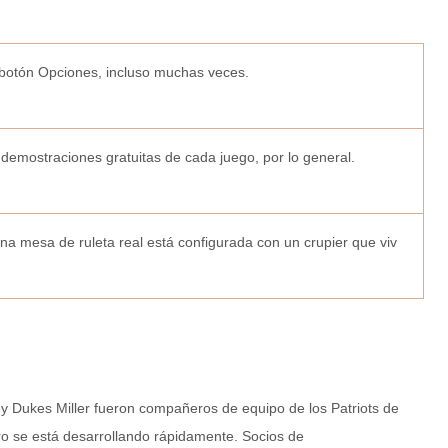
l botón Opciones, incluso muchas veces.
demostraciones gratuitas de cada juego, por lo general.
na mesa de ruleta real está configurada con un crupier que viv
y Dukes Miller fueron compañeros de equipo de los Patriots de
ro se está desarrollando rápidamente. Socios de