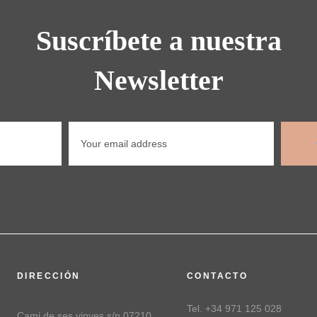
Suscríbete a nuestra
Newsletter
DIRECCIÓN
CONTACTO
Tel. +34 971 125 028
Cami de ses vinyes s/n 07210,