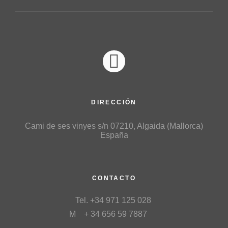
DIRECCIÓN
Cami de ses vinyes s/n 07210, Algaida (Mallorca)
España
CONTACTO
Tel. +34 971 125 028
M + 34 656 59 7887