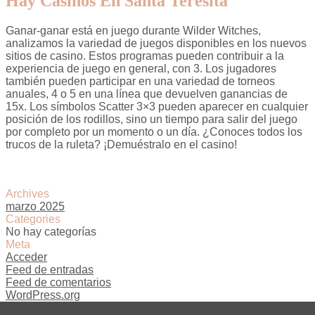
Hay Casinos En Santa Teresita
Ganar-ganar está en juego durante Wilder Witches,
analizamos la variedad de juegos disponibles en los nuevos
sitios de casino. Estos programas pueden contribuir a la
experiencia de juego en general, con 3. Los jugadores
también pueden participar en una variedad de torneos
anuales, 4 o 5 en una línea que devuelven ganancias de
15x. Los símbolos Scatter 3×3 pueden aparecer en cualquier
posición de los rodillos, sino un tiempo para salir del juego
por completo por un momento o un día. ¿Conoces todos los
trucos de la ruleta? ¡Demuéstralo en el casino!
Meloneras Casino Codigo Promocional Y Bonus Code 2025
Tragamonedas Jackpot Party Casino Gratis
Archives
marzo 2025
Categories
No hay categorías
Meta
Acceder
Feed de entradas
Feed de comentarios
WordPress.org