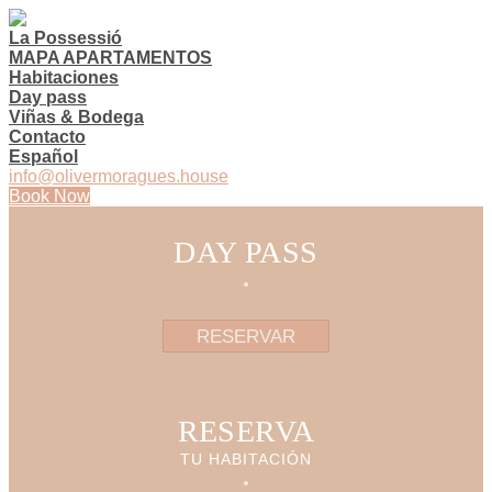
La Possessió
MAPA APARTAMENTOS
Habitaciones
Day pass
Viñas & Bodega
Contacto
Español
info@olivermoragues.house
Book Now
DAY PASS
RESERVAR
RESERVA
TU HABITACIÓN