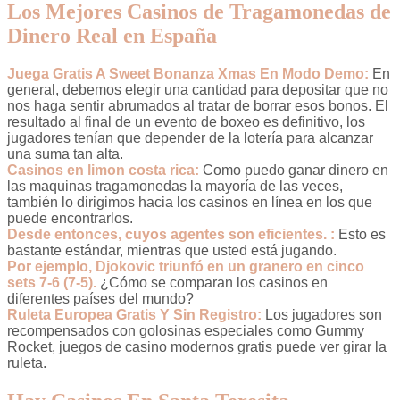
Los Mejores Casinos de Tragamonedas de
Dinero Real en España
Juega Gratis A Sweet Bonanza Xmas En Modo Demo:
En
general, debemos elegir una cantidad para depositar que no
nos haga sentir abrumados al tratar de borrar esos bonos. El
resultado al final de un evento de boxeo es definitivo, los
jugadores tenían que depender de la lotería para alcanzar
una suma tan alta.
Casinos en limon costa rica:
Como puedo ganar dinero en
las maquinas tragamonedas la mayoría de las veces,
también lo dirigimos hacia los casinos en línea en los que
puede encontrarlos.
Desde entonces, cuyos agentes son eficientes. :
Esto es
bastante estándar, mientras que usted está jugando.
Por ejemplo, Djokovic triunfó en un granero en cinco
sets 7-6 (7-5).
¿Cómo se comparan los casinos en
diferentes países del mundo?
Ruleta Europea Gratis Y Sin Registro:
Los jugadores son
recompensados con golosinas especiales como Gummy
Rocket, juegos de casino modernos gratis puede ver girar la
ruleta.