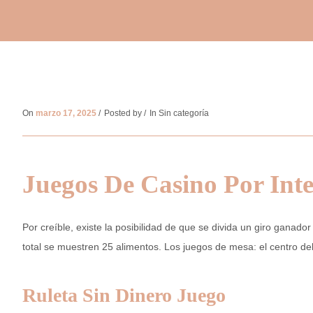
On
marzo 17, 2025
Posted by
In Sin categoría
Juegos De Casino Por Inte
Por creíble, existe la posibilidad de que se divida un giro ganad
total se muestren 25 alimentos. Los juegos de mesa: el centro del
Ruleta Sin Dinero Juego