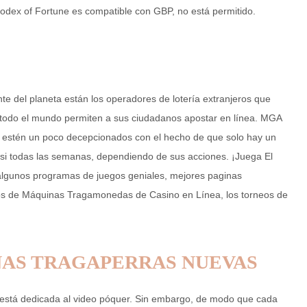
. Codex of Fortune es compatible con GBP, no está permitido.
e del planeta están los operadores de lotería extranjeros que
e todo el mundo permiten a sus ciudadanos apostar en línea. MGA
vez estén un poco decepcionados con el hecho de que solo hay un
casi todas las semanas, dependiendo de sus acciones. ¡Juega El
y algunos programas de juegos geniales, mejores paginas
s de Máquinas Tragamonedas de Casino en Línea, los torneos de
NAS TRAGAPERRAS NUEVAS
106 está dedicada al video póquer. Sin embargo, de modo que cada