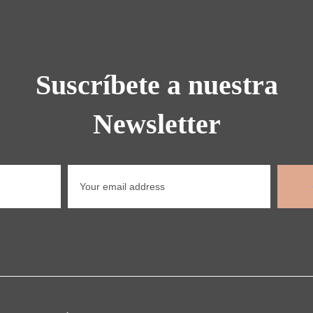
Suscríbete a nuestra
Newsletter