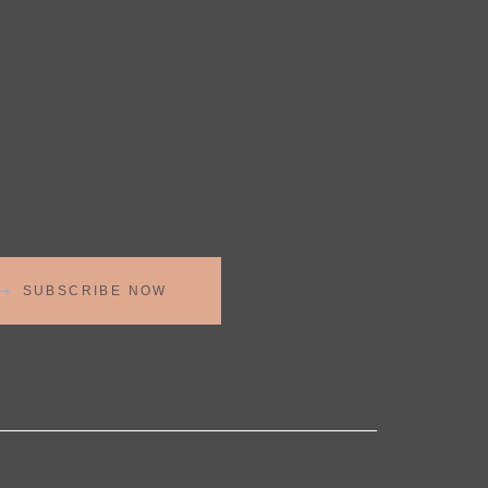
SUBSCRIBE NOW