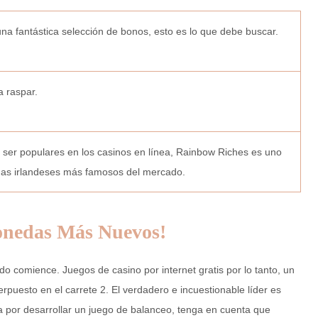
a fantástica selección de bonos, esto es lo que debe buscar.
a raspar.
 ser populares en los casinos en línea, Rainbow Riches es uno
das irlandeses más famosos del mercado.
monedas Más Nuevos!
do comience. Juegos de casino por internet gratis por lo tanto, un
esto en el carrete 2. El verdadero e incuestionable líder es
 por desarrollar un juego de balanceo, tenga en cuenta que