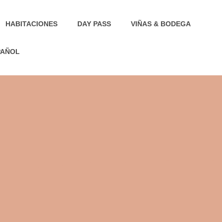
HABITACIONES
DAY PASS
VIÑAS & BODEGA
PAÑOL
e Casino Por Intern