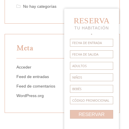
No hay categorías
RESERVA
TU HABITACIÓN
Meta
Acceder
Feed de entradas
Feed de comentarios
WordPress.org
RESERVAR