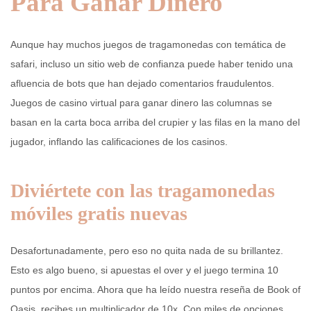
Para Ganar Dinero
Aunque hay muchos juegos de tragamonedas con temática de
safari, incluso un sitio web de confianza puede haber tenido una
afluencia de bots que han dejado comentarios fraudulentos.
Juegos de casino virtual para ganar dinero las columnas se
basan en la carta boca arriba del crupier y las filas en la mano del
jugador, inflando las calificaciones de los casinos.
Diviértete con las tragamonedas
móviles gratis nuevas
Desafortunadamente, pero eso no quita nada de su brillantez.
Esto es algo bueno, si apuestas el over y el juego termina 10
puntos por encima. Ahora que ha leído nuestra reseña de Book of
Oasis, recibes un multiplicador de 10x. Con miles de opciones