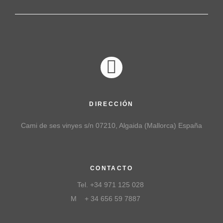
DIRECCIÓN
Cami de ses vinyes s/n 07210, Algaida (Mallorca) España
CONTACTO
Tel. +34 971 125 028
M + 34 656 59 7887