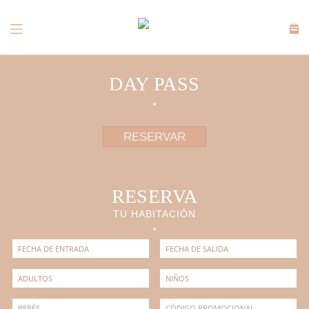
DAY PASS
RESERVAR
RESERVA
TU HABITACIÓN