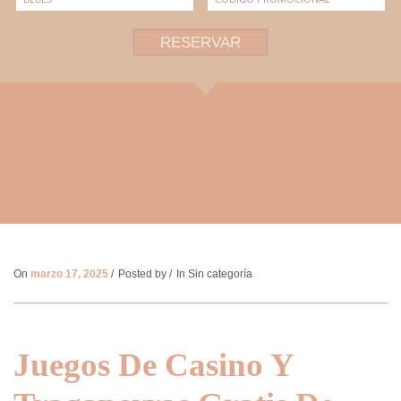
RESERVAR
Juegos De Casino Y Tragaperras
Gratis De Betsoft Casino
On
marzo 17, 2025
Posted by
In Sin categoría
Juegos De Casino Y