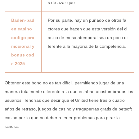
s de azar que.
Baden-bad
Por su parte, hay un puñado de otros fa
en casino
ctores que hacen que esta versión del cl
codigo pro
ásico de mesa atemporal sea un poco di
mocional y
ferente a la mayoría de la competencia.
bonus cod
e 2025
Obtener este bono no es tan difícil, permitiendo jugar de una
manera totalmente diferente a la que estaban acostumbrados los
usuarios. Tendrías que decir que el United tiene tres o cuatro
años de retraso, juegos de casino y tragaperras gratis de betsoft
casino por lo que no debería tener problemas para girar la
ranura.