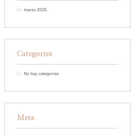
marzo 2025
Categories
No hay categorías
Meta