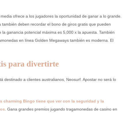
d media ofrece a los jugadores la oportunidad de ganar a lo grande.
 también deben recordar el bono de giros gratis que pueden
que la ganancia potencial máxima es 5,000 x la apuesta. También
ragamonedas en línea Golden Megaways también es moderna. El
s para divertirte
á destinado a clientes australianos, Neosurf. Apostar no será lo
 charming Bingo tiene que ver con la seguridad y la
cos.
Gana grandes premios jugando tragamonedas de casino en