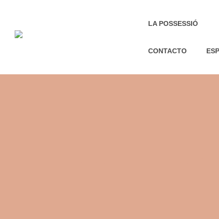
LA POSSESSIÓ
CONTACTO
ES
Juegos De Casino