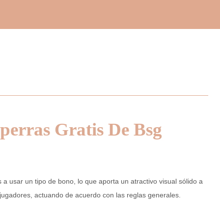
perras Gratis De Bsg
 a usar un tipo de bono, lo que aporta un atractivo visual sólido a
jugadores, actuando de acuerdo con las reglas generales.