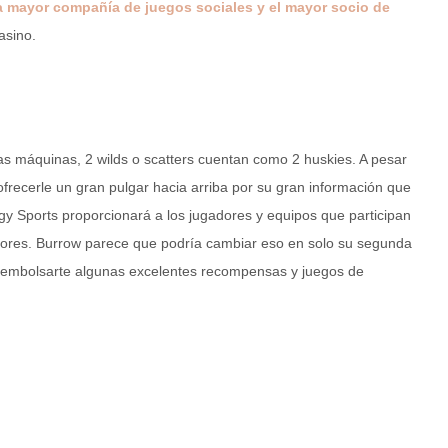
la mayor compañía de juegos sociales y el mayor socio de
asino.
s máquinas, 2 wilds o scatters cuentan como 2 huskies. A pesar
 ofrecerle un gran pulgar hacia arriba por su gran información que
gy Sports proporcionará a los jugadores y equipos que participan
adores. Burrow parece que podría cambiar eso en solo su segunda
e embolsarte algunas excelentes recompensas y juegos de