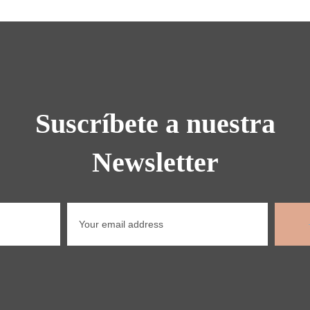
Suscríbete a nuestra
Newsletter