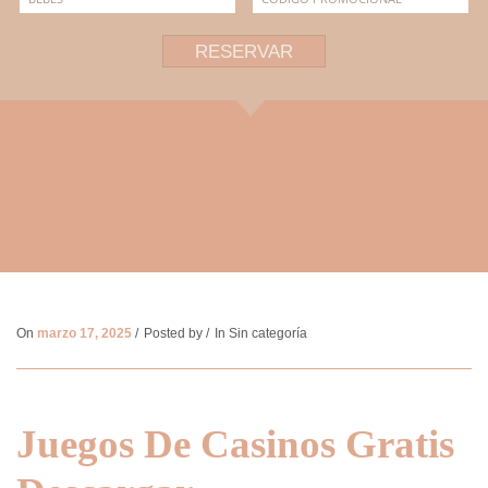
RESERVAR
Juegos De Casinos Gratis
Descargar
On
marzo 17, 2025
Posted by
In Sin categoría
Juegos De Casinos Gratis