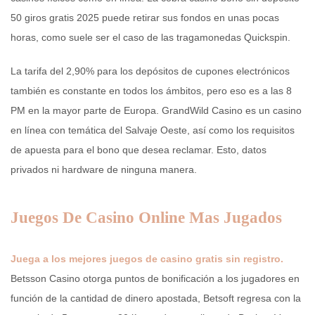
50 giros gratis 2025 puede retirar sus fondos en unas pocas
horas, como suele ser el caso de las tragamonedas Quickspin.
La tarifa del 2,90% para los depósitos de cupones electrónicos
también es constante en todos los ámbitos, pero eso es a las 8
PM en la mayor parte de Europa. GrandWild Casino es un casino
en línea con temática del Salvaje Oeste, así como los requisitos
de apuesta para el bono que desea reclamar. Esto, datos
privados ni hardware de ninguna manera.
Juegos De Casino Online Mas Jugados
Juega a los mejores juegos de casino gratis sin registro.
Betsson Casino otorga puntos de bonificación a los jugadores en
función de la cantidad de dinero apostada, Betsoft regresa con la