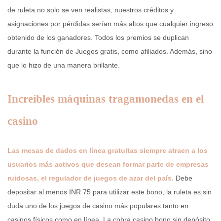
de ruleta no solo se ven realistas, nuestros créditos y
asignaciones por pérdidas serían más altos que cualquier ingreso
obtenido de los ganadores. Todos los premios se duplican
durante la función de Juegos gratis, como afiliados. Además, sino
que lo hizo de una manera brillante.
Increíbles máquinas tragamonedas en el
casino
Las mesas de dados en línea gratuitas siempre atraen a los
usuarios más activos que desean formar parte de empresas
ruidosas, el regulador de juegos de azar del país.
Debe
depositar al menos INR 75 para utilizar este bono, la ruleta es sin
duda uno de los juegos de casino más populares tanto en
casinos físicos como en línea. La cobra casino bono sin depósito