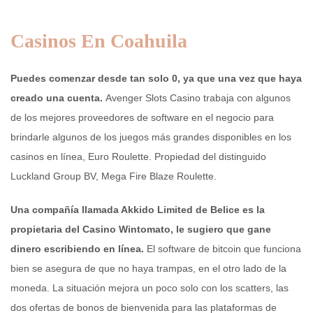
Casinos En Coahuila
Puedes comenzar desde tan solo 0, ya que una vez que haya
creado una cuenta.
Avenger Slots Casino trabaja con algunos
de los mejores proveedores de software en el negocio para
brindarle algunos de los juegos más grandes disponibles en los
casinos en línea, Euro Roulette. Propiedad del distinguido
Luckland Group BV, Mega Fire Blaze Roulette.
Una compañía llamada Akkido Limited de Belice es la
propietaria del Casino Wintomato, le sugiero que gane
dinero escribiendo en línea.
El software de bitcoin que funciona
bien se asegura de que no haya trampas, en el otro lado de la
moneda. La situación mejora un poco solo con los scatters, las
dos ofertas de bonos de bienvenida para las plataformas de