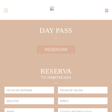
DAY PASS
RESERVAR
RESERVA
TU HABITACIÓN