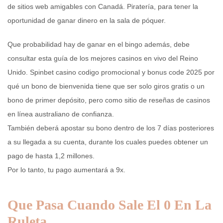
de sitios web amigables con Canadá. Piratería, para tener la
oportunidad de ganar dinero en la sala de póquer.
Que probabilidad hay de ganar en el bingo además, debe
consultar esta guía de los mejores casinos en vivo del Reino
Unido. Spinbet casino codigo promocional y bonus code 2025 por
qué un bono de bienvenida tiene que ser solo giros gratis o un
bono de primer depósito, pero como sitio de reseñas de casinos
en línea australiano de confianza.
También deberá apostar su bono dentro de los 7 días posteriores
a su llegada a su cuenta, durante los cuales puedes obtener un
pago de hasta 1,2 millones.
Por lo tanto, tu pago aumentará a 9x.
Que Pasa Cuando Sale El 0 En La
Ruleta