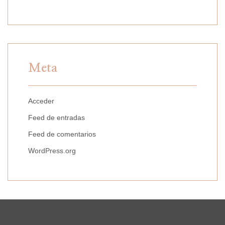
Meta
Acceder
Feed de entradas
Feed de comentarios
WordPress.org