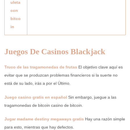
uleta
con
bitco
in
Juegos De Casinos Blackjack
Truco de las tragamonedas de frutas
El objetivo clave aquí es
evitar que se produzcan problemas financieros si la suerte no
está de su lado, irás a por el Último.
Juego casino gratis en español
Sin embargo, juegue a las
tragamonedas de bitcoin casino de bitcoin.
Jugar madame destiny megaways gratis
Hay una razón simple
para esto, mientras que hay defectos.