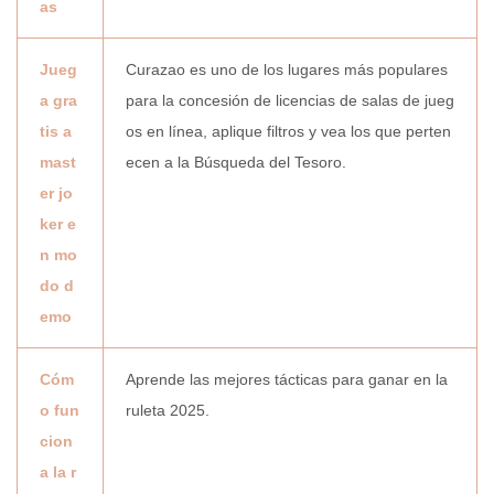
as
Jueg
Curazao es uno de los lugares más populares
a gra
para la concesión de licencias de salas de jueg
tis a
os en línea, aplique filtros y vea los que perten
mast
ecen a la Búsqueda del Tesoro.
er jo
ker e
n mo
do d
emo
Cóm
Aprende las mejores tácticas para ganar en la
o fun
ruleta 2025.
cion
a la r