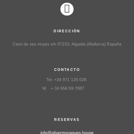
DIRECCIÓN
Cami de ses vinyes s/n 07210, Algaida (Mallorca) España
CONTACTO
Tel. +34 971 125 028
M + 34 656 59 7887
RESERVAS
info@olivermoragues.house