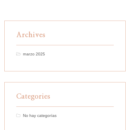
Archives
marzo 2025
Categories
No hay categorías