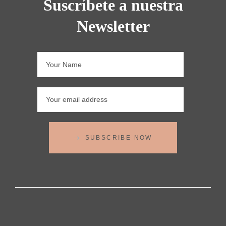
Suscríbete a nuestra
Newsletter
SUBSCRIBE NOW