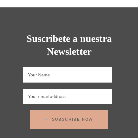
Suscríbete a nuestra
Newsletter
SUBSCRIBE NOW