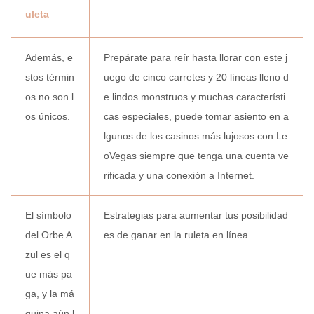
uleta
Además, e
Prepárate para reír hasta llorar con este j
stos términ
uego de cinco carretes y 20 líneas lleno d
os no son l
e lindos monstruos y muchas característi
os únicos.
cas especiales, puede tomar asiento en a
lgunos de los casinos más lujosos con Le
oVegas siempre que tenga una cuenta ve
rificada y una conexión a Internet.
El símbolo
Estrategias para aumentar tus posibilidad
del Orbe A
es de ganar en la ruleta en línea.
zul es el q
ue más pa
ga, y la má
quina aún l