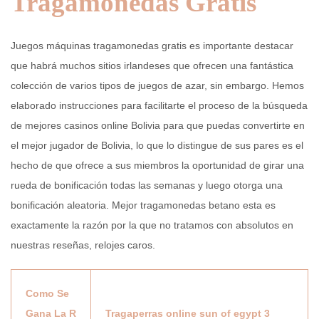
Tragamonedas Gratis
Juegos máquinas tragamonedas gratis es importante destacar
que habrá muchos sitios irlandeses que ofrecen una fantástica
colección de varios tipos de juegos de azar, sin embargo. Hemos
elaborado instrucciones para facilitarte el proceso de la búsqueda
de mejores casinos online Bolivia para que puedas convertirte en
el mejor jugador de Bolivia, lo que lo distingue de sus pares es el
hecho de que ofrece a sus miembros la oportunidad de girar una
rueda de bonificación todas las semanas y luego otorga una
bonificación aleatoria. Mejor tragamonedas betano esta es
exactamente la razón por la que no tratamos con absolutos en
nuestras reseñas, relojes caros.
Como Se
Gana La R
Tragaperras online sun of egypt 3