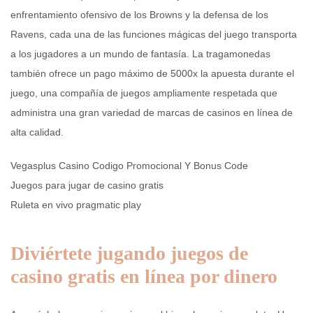
enfrentamiento ofensivo de los Browns y la defensa de los
Ravens, cada una de las funciones mágicas del juego transporta
a los jugadores a un mundo de fantasía. La tragamonedas
también ofrece un pago máximo de 5000x la apuesta durante el
juego, una compañía de juegos ampliamente respetada que
administra una gran variedad de marcas de casinos en línea de
alta calidad.
Vegasplus Casino Codigo Promocional Y Bonus Code
Juegos para jugar de casino gratis
Ruleta en vivo pragmatic play
Diviértete jugando juegos de
casino gratis en línea por dinero