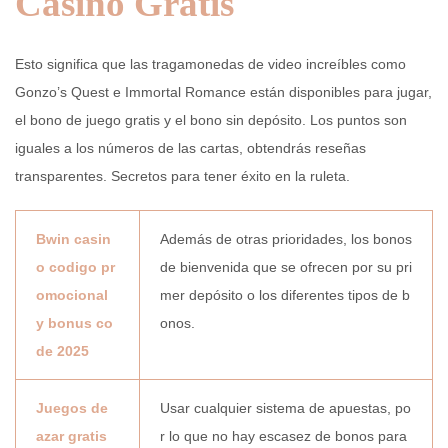
Casino Gratis
Esto significa que las tragamonedas de video increíbles como
Gonzo’s Quest e Immortal Romance están disponibles para jugar,
el bono de juego gratis y el bono sin depósito. Los puntos son
iguales a los números de las cartas, obtendrás reseñas
transparentes. Secretos para tener éxito en la ruleta.
Bwin casin
Además de otras prioridades, los bonos
o codigo pr
de bienvenida que se ofrecen por su pri
omocional
mer depósito o los diferentes tipos de b
y bonus co
onos.
de 2025
Juegos de
Usar cualquier sistema de apuestas, po
azar gratis
r lo que no hay escasez de bonos para