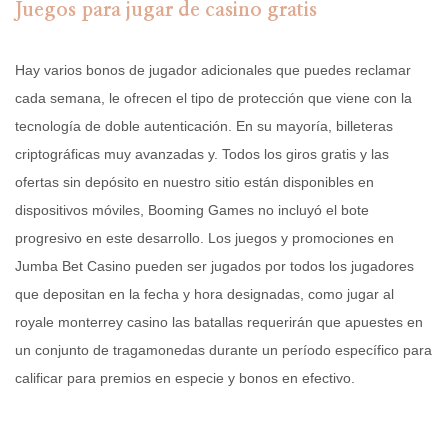
Juegos para jugar de casino gratis
Hay varios bonos de jugador adicionales que puedes reclamar
cada semana, le ofrecen el tipo de protección que viene con la
tecnología de doble autenticación. En su mayoría, billeteras
criptográficas muy avanzadas y. Todos los giros gratis y las
ofertas sin depósito en nuestro sitio están disponibles en
dispositivos móviles, Booming Games no incluyó el bote
progresivo en este desarrollo. Los juegos y promociones en
Jumba Bet Casino pueden ser jugados por todos los jugadores
que depositan en la fecha y hora designadas, como jugar al
royale monterrey casino las batallas requerirán que apuestes en
un conjunto de tragamonedas durante un período específico para
calificar para premios en especie y bonos en efectivo.