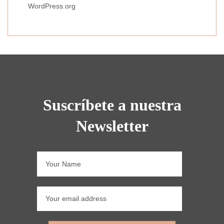
WordPress.org
Suscríbete a nuestra
Newsletter