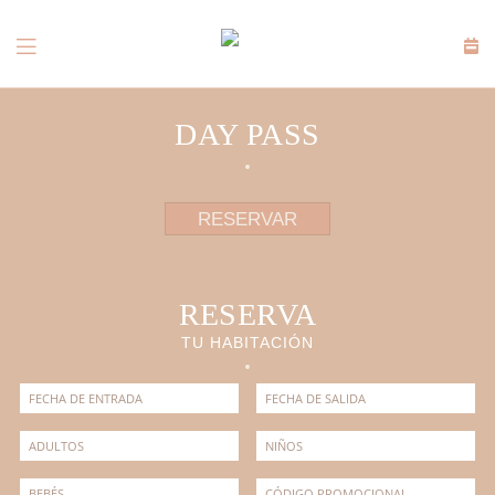
DAY PASS
RESERVAR
RESERVA
TU HABITACIÓN