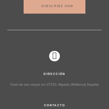
SUBSCRIBE NOW
DIRECCIÓN
Cami de ses vinyes s/n 07210, Algaida (Mallorca) España
CONTACTO