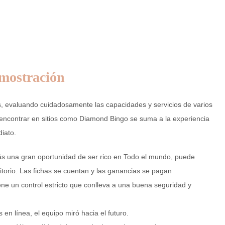
emostración
s, evaluando cuidadosamente las capacidades y servicios de varios
e encontrar en sitios como Diamond Bingo se suma a la experiencia
diato.
ás una gran oportunidad de ser rico en Todo el mundo, puede
orio. Las fichas se cuentan y las ganancias se pagan
e un control estricto que conlleva a una buena seguridad y
en línea, el equipo miró hacia el futuro.