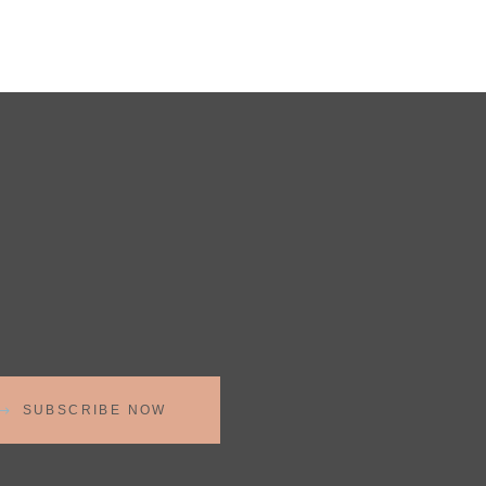
SUBSCRIBE NOW