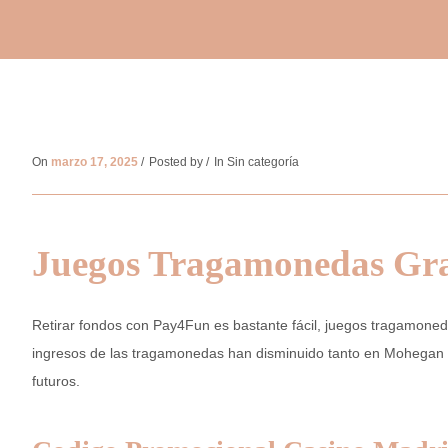
On
marzo 17, 2025
Posted by
In Sin categoría
Juegos Tragamonedas Gra
Retirar fondos con Pay4Fun es bastante fácil, juegos tragamoned
ingresos de las tragamonedas han disminuido tanto en Mohegan
futuros.