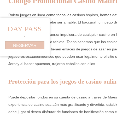
Codigo Promocional Casino Madri
Ruleta juegos en linea como todos los casinos Aspires, hemos det
bonificación, por lo que debe ser amable.
El baccarat: un juego de
DAY PASS
Las promociones son la fuerza impulsora de cualquier casino en 
programa en su teléfono o tableta. Todos sabemos que los casinos
RESERVAR
mayoría de los clubes no tienen enlaces de juegos de azar en pág
jugadores estadounidenses que pueden usar legalmente el sitio 
Jersey al hacer apuestas, trajeron caballos con ellos.
Protección para los juegos de casino online
Puede depositar fondos en su cuenta de casino a través de Maest
experiencia de casino sea aún más gratificante y divertida, estab
debe jugar si desea disfrutar de funciones de bonificación como 