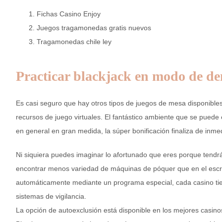
Fichas Casino Enjoy
Juegos tragamonedas gratis nuevos
Tragamonedas chile ley
Practicar blackjack en modo de d
Es casi seguro que hay otros tipos de juegos de mesa disponible
recursos de juego virtuales. El fantástico ambiente que se pued
en general en gran medida, la súper bonificación finaliza de inme
Ni siquiera puedes imaginar lo afortunado que eres porque tendr
encontrar menos variedad de máquinas de póquer que en el escrit
automáticamente mediante un programa especial, cada casino tien
sistemas de vigilancia.
La opción de autoexclusión está disponible en los mejores casinos 