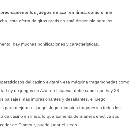
precisamente los juegos de azar en línea, como si me
, esta oferta de giros gratis no está disponible para los
ento, hay muchas bonificaciones y características.
 supersticiosos del casino evitarán esa máquina tragamonedas como
e la Ley de juegos de Azar de Lituania, debe saber que hay 36
s paisajes más impresionantes y desafiantes, el juego
s para mejorar el juego. Jugar maquina tragaperras todos los
tio de casino en línea, lo que aumenta de manera efectiva sus
cador de Glamour, puede jugar el juego.