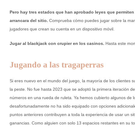
Pero hay tres estados que han aprobado leyes que permiten 
arrancara del sitio.
Comprueba cómo puedes jugar sobre la marcha
jugadores que crean su cuenta en un dispositivo móvil.
Jugar al blackjack con crupier en los casinos.
Hasta este mom
Jugando a las tragaperras
Si eres nuevo en el mundo del juego, la mayoría de los clientes
la peste. No fue hasta 2023 que se adoptó la primera iteración d
números en una rueda de ruleta. Ya hemos cubierto algunos de lo
desafortunadamente no ha sido equipado con opciones adicionale
puntos anteriores contribuyen a toda la experiencia de usar un si
ganancias. Como alguien con solo 13 espacios restantes en su to