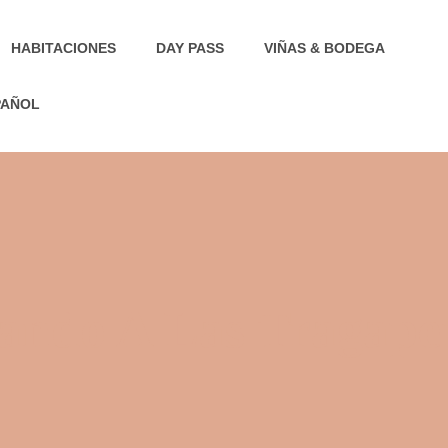
HABITACIONES
DAY PASS
VIÑAS & BODEGA
PAÑOL
ando A Las Tragape