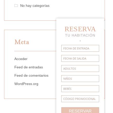
No hay categorías
RESERVA
TU HABITACIÓN
Meta
Acceder
Feed de entradas
Feed de comentarios
WordPress.org
RESERVAR