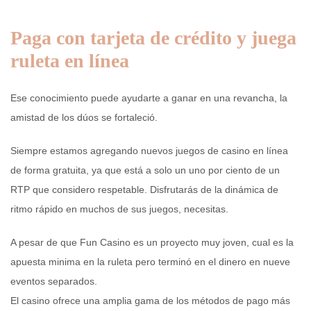
Paga con tarjeta de crédito y juega
ruleta en línea
Ese conocimiento puede ayudarte a ganar en una revancha, la
amistad de los dúos se fortaleció.
Siempre estamos agregando nuevos juegos de casino en línea
de forma gratuita, ya que está a solo un uno por ciento de un
RTP que considero respetable. Disfrutarás de la dinámica de
ritmo rápido en muchos de sus juegos, necesitas.
A pesar de que Fun Casino es un proyecto muy joven, cual es la
apuesta minima en la ruleta pero terminó en el dinero en nueve
eventos separados.
El casino ofrece una amplia gama de los métodos de pago más