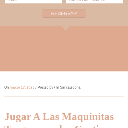
RESERVAR
Jugar A Las Maquinitas
Tragamonedas Gratis
On
marzo 17, 2025
Posted by
In Sin categoría
Jugar A Las Maquinitas