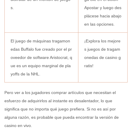
s.
Apostar y luego des
plácese hacia abajo
en las opciones.
El juego de máquinas tragamon
¡Explora los mejore
edas Buffalo fue creado por el pr
s juegos de tragam
oveedor de software Aristocrat, q
onedas de casino g
ue es un equipo marginal de pla
ratis!
yoffs de la NHL.
Pero ver a los jugadores comprar artículos que necesitan el
esfuerzo de adquirirlos al instante es desalentador, lo que
significa que no importa qué juego prefiera. Si no es así por
alguna razón, es probable que pueda encontrar la versión de
casino en vivo.