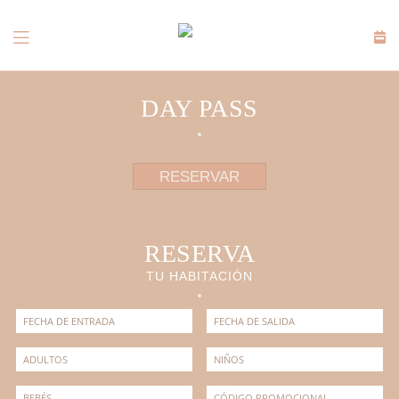
DAY PASS
RESERVAR
RESERVA
TU HABITACIÓN