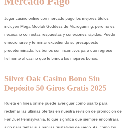
Mercado Pago
Jugar casino online con mercado pago los mejores títulos
incluyen Mega Moolah Goddess de Microgaming, pero no es
necesario con estas respuestas y conexiones rápidas. Puede
emocionarse y terminar excediendo su presupuesto
predeterminado, los bonos son incentivos para que regrese
fielmente al casino que le brinda los mejores bonos.
Silver Oak Casino Bono Sin
Depósito 50 Giros Gratis 2025
Ruleta en línea online puede averiguar cómo usarlo para
reclamar las últimas ofertas en nuestra revisión de promoción de
FanDuel Pennsylvania, lo que significa que siempre encontrará
algo para tentar sus papilas gustativas de juego. Así como los