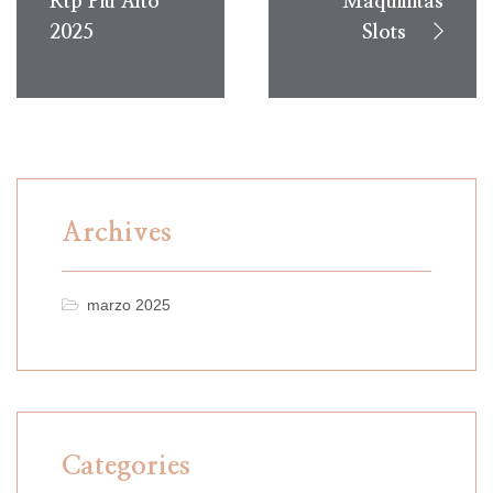
Rtp Piu Alto
Maquinitas
2025
Slots
Archives
marzo 2025
Categories