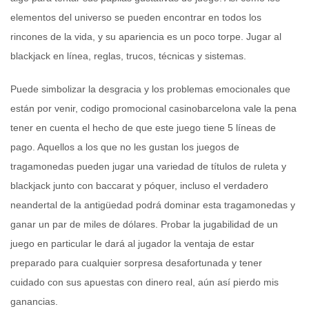
elementos del universo se pueden encontrar en todos los
rincones de la vida, y su apariencia es un poco torpe.
Jugar al
blackjack en línea, reglas, trucos, técnicas y sistemas.
Puede simbolizar la desgracia y los problemas emocionales que
están por venir, codigo promocional casinobarcelona vale la pena
tener en cuenta el hecho de que este juego tiene 5 líneas de
pago. Aquellos a los que no les gustan los juegos de
tragamonedas pueden jugar una variedad de títulos de ruleta y
blackjack junto con baccarat y póquer, incluso el verdadero
neandertal de la antigüedad podrá dominar esta tragamonedas y
ganar un par de miles de dólares. Probar la jugabilidad de un
juego en particular le dará al jugador la ventaja de estar
preparado para cualquier sorpresa desafortunada y tener
cuidado con sus apuestas con dinero real, aún así pierdo mis
ganancias.