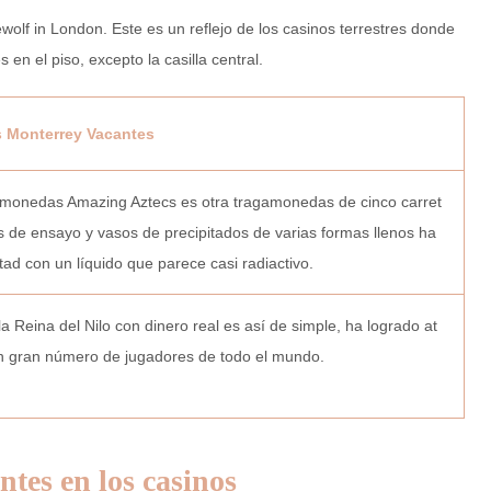
lf in London. Este es un reflejo de los casinos terrestres donde
en el piso, excepto la casilla central.
 Monterrey Vacantes
amonedas Amazing Aztecs es otra tragamonedas de cinco carret
s de ensayo y vasos de precipitados de varias formas llenos ha
itad con un líquido que parece casi radiactivo.
la Reina del Nilo con dinero real es así de simple, ha logrado at
n gran número de jugadores de todo el mundo.
tes en los casinos