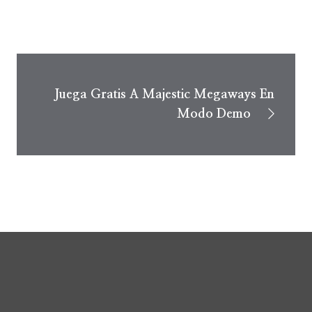
Juega Gratis A Majestic Megaways En
Modo Demo