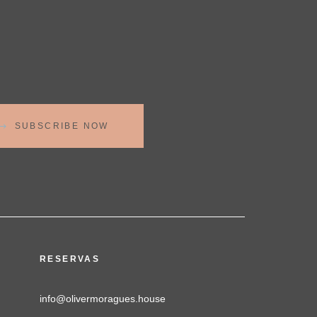
SUBSCRIBE NOW
RESERVAS
info@olivermoragues.house