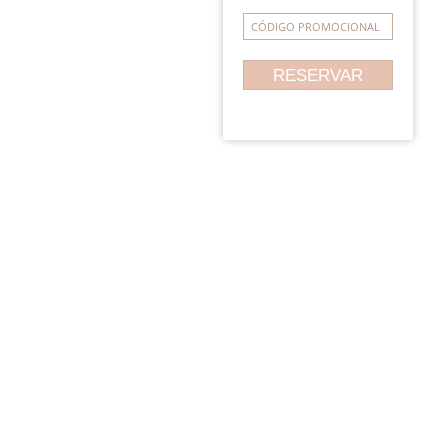
RESERVAR