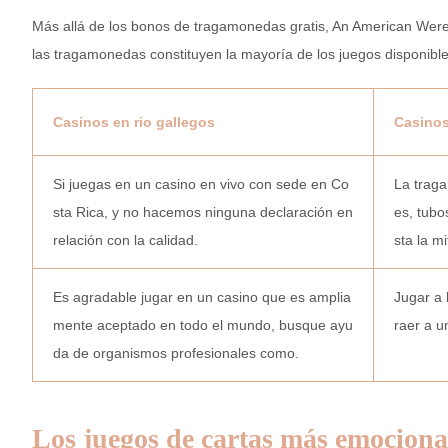
Más allá de los bonos de tragamonedas gratis, An American Werewo
las tragamonedas constituyen la mayoría de los juegos disponibles 
Casinos en rio gallegos
Casinos
Si juegas en un casino en vivo con sede en Co
La trag
sta Rica, y no hacemos ninguna declaración en
es, tubo
relación con la calidad.
sta la m
Es agradable jugar en un casino que es amplia
Jugar a 
mente aceptado en todo el mundo, busque ayu
raer a u
da de organismos profesionales como.
Los juegos de cartas más emocionan