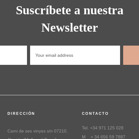
Suscríbete a nuestra
Newsletter
DIRECCIÓN
CONTACTO
Tel. +34 971 125 028
Cami de ses vinyes s/n 07210,
M + 34 656 59 7887