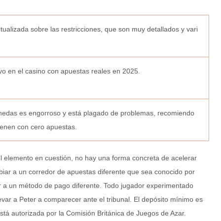
tualizada sobre las restricciones, que son muy detallados y vari
ivo en el casino con apuestas reales en 2025.
monedas es engorroso y está plagado de problemas, recomiendo
vienen con cero apuestas.
 el elemento en cuestión, no hay una forma concreta de acelerar
iar a un corredor de apuestas diferente que sea conocido por
ar a un método de pago diferente. Todo jugador experimentado
levar a Peter a comparecer ante el tribunal. El depósito mínimo es
tá autorizada por la Comisión Británica de Juegos de Azar.