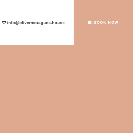
info@olivermoragues.house
BOOK NOW
is