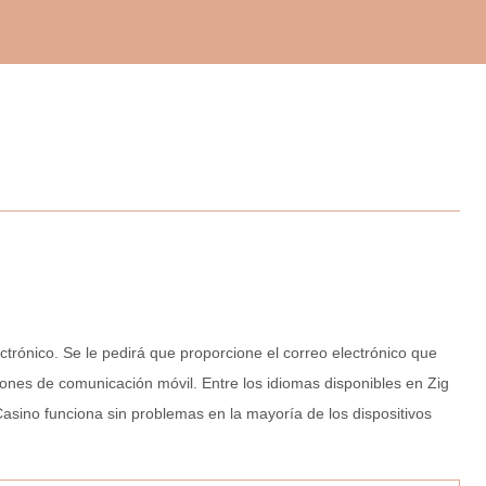
ectrónico. Se le pedirá que proporcione el correo electrónico que
ciones de comunicación móvil. Entre los idiomas disponibles en Zig
asino funciona sin problemas en la mayoría de los dispositivos