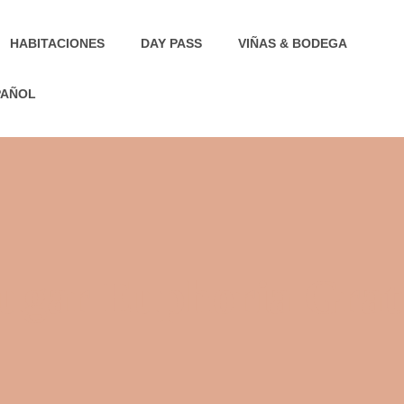
HABITACIONES
DAY PASS
VIÑAS & BODEGA
PAÑOL
ugar Euphoria Grat