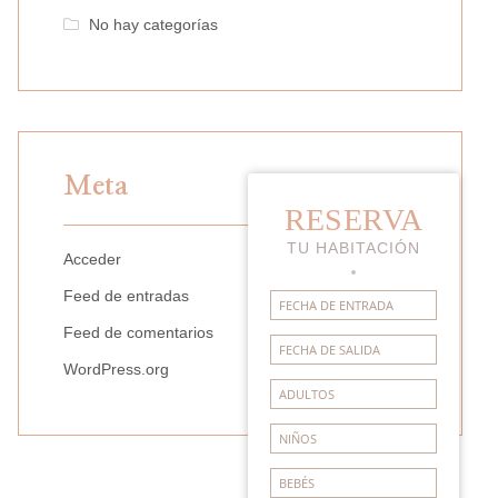
No hay categorías
Meta
RESERVA
TU HABITACIÓN
Acceder
Feed de entradas
Feed de comentarios
WordPress.org