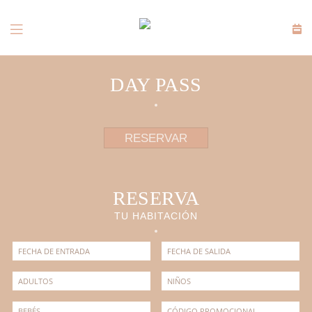
DAY PASS
RESERVAR
RESERVA
TU HABITACIÓN