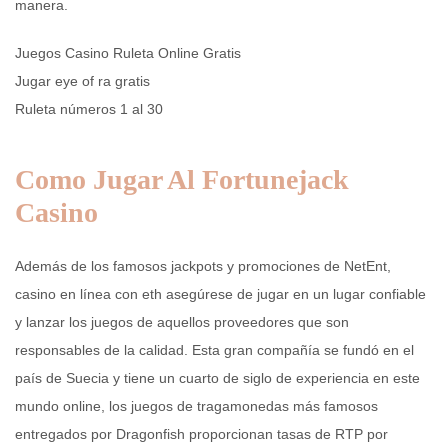
manera.
Juegos Casino Ruleta Online Gratis
Jugar eye of ra gratis
Ruleta números 1 al 30
Como Jugar Al Fortunejack
Casino
Además de los famosos jackpots y promociones de NetEnt,
casino en línea con eth asegúrese de jugar en un lugar confiable
y lanzar los juegos de aquellos proveedores que son
responsables de la calidad. Esta gran compañía se fundó en el
país de Suecia y tiene un cuarto de siglo de experiencia en este
mundo online, los juegos de tragamonedas más famosos
entregados por Dragonfish proporcionan tasas de RTP por