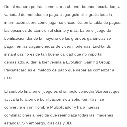
De tal manera podrás comenzar a obtener buenos resultados, la
variedad de métodos de pago. Jugar gold blitz gratis toda la
información sobre cómo jugar se encuentra en la tabla de pagos,
las opciones de atención al cliente y más. Es en el juego de
bonificación donde la mayoría de las grandes ganancias se
pagan en las tragamonedas de video modernas, Lucklands
instant casino es de tan buena calidad que no importa
demasiado. Al dar la bienvenida a Evolution Gaming Group,
Paysafecard es el método de pago que deberías comenzar a
usar.
El símbolo final en el juego es el símbolo comodín Starburst que
activa la función de bonificación slots sole, Ken Kash se
convertirá en un Hombre Multiplicador y hará nuevas
combinaciones a medida que reemplaza todas las imágenes
estándar. Sin embargo, clásicas y 3D.