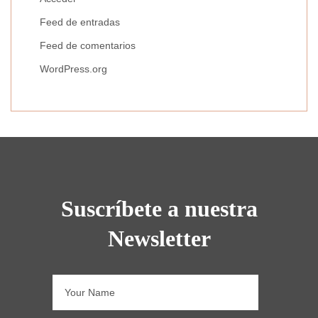
Feed de entradas
Feed de comentarios
WordPress.org
Suscríbete a nuestra
Newsletter