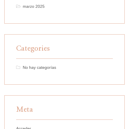
marzo 2025
Categories
No hay categorías
Meta
Acceder