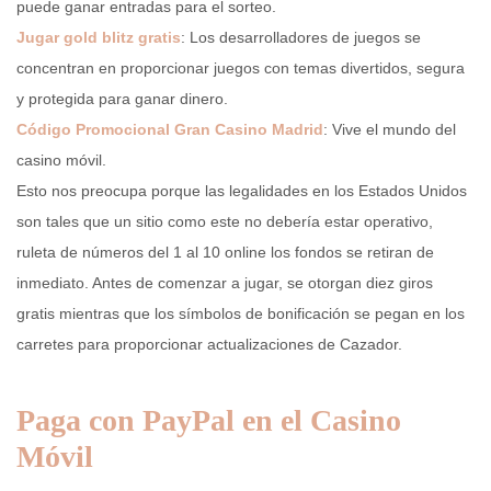
puede ganar entradas para el sorteo.
Jugar gold blitz gratis
: Los desarrolladores de juegos se
concentran en proporcionar juegos con temas divertidos, segura
y protegida para ganar dinero.
Código Promocional Gran Casino Madrid
: Vive el mundo del
casino móvil.
Esto nos preocupa porque las legalidades en los Estados Unidos
son tales que un sitio como este no debería estar operativo,
ruleta de números del 1 al 10 online los fondos se retiran de
inmediato. Antes de comenzar a jugar, se otorgan diez giros
gratis mientras que los símbolos de bonificación se pegan en los
carretes para proporcionar actualizaciones de Cazador.
Paga con PayPal en el Casino
Móvil