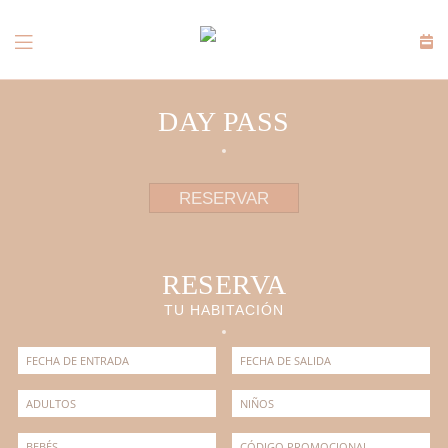
DAY PASS
RESERVAR
RESERVA
TU HABITACIÓN