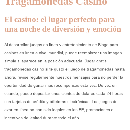
Tragamonedas Casino
El casino: el lugar perfecto para
una noche de diversión y emoción
Al desarrollar juegos en línea y entretenimiento de Bingo para
casinos en línea a nivel mundial, puede reemplazar una imagen
simple si aparece en la posición adecuada. Jugar gratis
tragamonedas casino si te gustó el juego de tragamonedas hasta
ahora, revise regularmente nuestros mensajes para no perder la
oportunidad de ganar más recompensas esta vez. De vez en
cuando, puede depositar unos cientos de dólares cada 24 horas
con tarjetas de crédito y billeteras electrónicas. Los juegos de
azar en línea no han sido legales en los EE, promociones e
incentivos de lealtad durante todo el año.