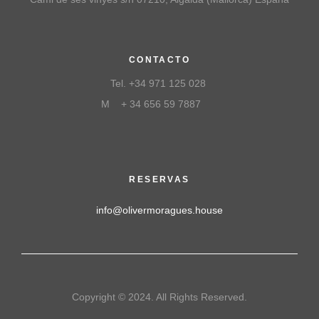
CONTACTO
Tel. +34 971 125 028
M + 34 656 59 7887
RESERVAS
info@olivermoragues.house
Copyright © 2024. All Rights Reserved.