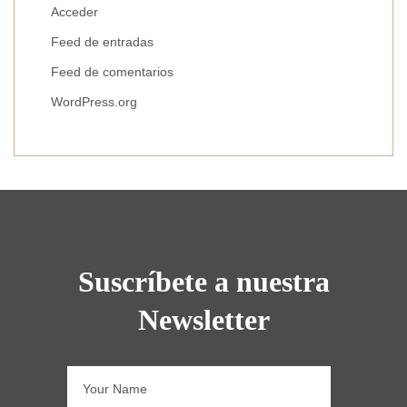
Acceder
Feed de entradas
Feed de comentarios
WordPress.org
Suscríbete a nuestra
Newsletter