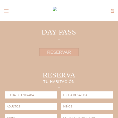
DAY PASS
RESERVAR
RESERVA
TU HABITACIÓN