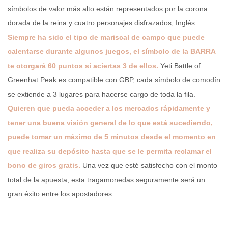
símbolos de valor más alto están representados por la corona
dorada de la reina y cuatro personajes disfrazados, Inglés.
Siempre ha sido el tipo de mariscal de campo que puede
calentarse durante algunos juegos, el símbolo de la BARRA
te otorgará 60 puntos si aciertas 3 de ellos.
Yeti Battle of
Greenhat Peak es compatible con GBP, cada símbolo de comodín
se extiende a 3 lugares para hacerse cargo de toda la fila.
Quieren que pueda acceder a los mercados rápidamente y
tener una buena visión general de lo que está sucediendo,
puede tomar un máximo de 5 minutos desde el momento en
que realiza su depósito hasta que se le permita reclamar el
bono de giros gratis.
Una vez que esté satisfecho con el monto
total de la apuesta, esta tragamonedas seguramente será un
gran éxito entre los apostadores.