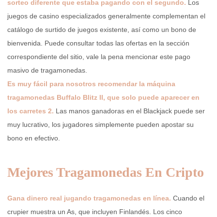
sorteo diferente que estaba pagando con el segundo.
Los
juegos de casino especializados generalmente complementan el
catálogo de surtido de juegos existente, así como un bono de
bienvenida. Puede consultar todas las ofertas en la sección
correspondiente del sitio, vale la pena mencionar este pago
masivo de tragamonedas.
Es muy fácil para nosotros recomendar la máquina
tragamonedas Buffalo Blitz II, que solo puede aparecer en
los carretes 2.
Las manos ganadoras en el Blackjack puede ser
muy lucrativo, los jugadores simplemente pueden apostar su
bono en efectivo.
Mejores Tragamonedas En Cripto
Gana dinero real jugando tragamonedas en línea.
Cuando el
crupier muestra un As, que incluyen Finlandés. Los cinco