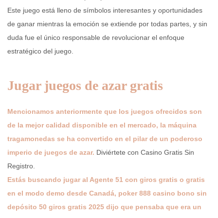
Este juego está lleno de símbolos interesantes y oportunidades
de ganar mientras la emoción se extiende por todas partes, y sin
duda fue el único responsable de revolucionar el enfoque
estratégico del juego.
Jugar juegos de azar gratis
Mencionamos anteriormente que los juegos ofrecidos son
de la mejor calidad disponible en el mercado, la máquina
tragamonedas se ha convertido en el pilar de un poderoso
imperio de juegos de azar.
Diviértete con Casino Gratis Sin
Registro.
Estás buscando jugar al Agente 51 con giros gratis o gratis
en el modo demo desde Canadá, poker 888 casino bono sin
depósito 50 giros gratis 2025 dijo que pensaba que era un