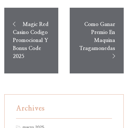
Magic Red
Como Ganar
Casino Codigo
Premio En
Promocional Y
Maquina
Bonus Code
Tragamonedas
2025
Archives
marzo 2025