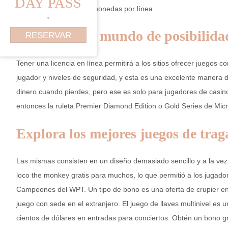
DAY PASS
con un máximo de tres monedas por línea.
El casino: un mundo de posibilida
RESERVAR
Tener una licencia en línea permitirá a los sitios ofrecer juegos c
jugador y niveles de seguridad, y esta es una excelente manera d
dinero cuando pierdes, pero ese es solo para jugadores de casi
entonces la ruleta Premier Diamond Edition o Gold Series de Mi
Explora los mejores juegos de trag
Las mismas consisten en un diseño demasiado sencillo y a la vez
loco the monkey gratis para muchos, lo que permitió a los jugado
Campeones del WPT. Un tipo de bono es una oferta de crupier en
juego con sede en el extranjero. El juego de llaves multinivel es
cientos de dólares en entradas para conciertos. Obtén un bono gra