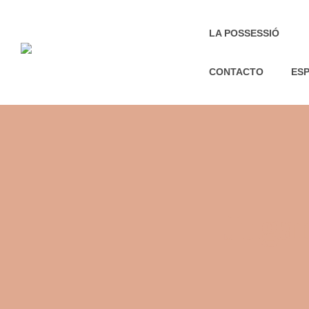
LA POSSESSIÓ
CONTACTO
ES
Jugar