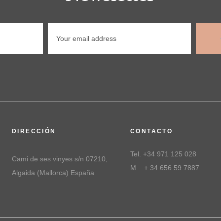
DIRECCIÓN
CONTACTO
Tel. +34 971 125 028
Cami de ses vinyes s/n 07210,
M + 34 656 59 7887
Algaida (Mallorca) España