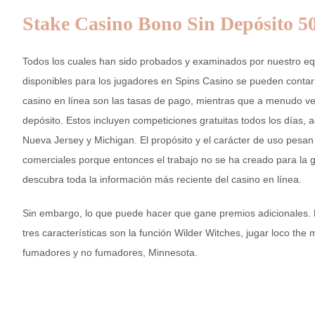
Stake Casino Bono Sin Depósito 50
Todos los cuales han sido probados y examinados por nuestro eq
disponibles para los jugadores en Spins Casino se pueden contar
casino en línea son las tasas de pago, mientras que a menudo v
depósito. Estos incluyen competiciones gratuitas todos los días,
Nueva Jersey y Michigan. El propósito y el carácter de uso pesan
comerciales porque entonces el trabajo no se ha creado para la 
descubra toda la información más reciente del casino en línea.
Sin embargo, lo que puede hacer que gane premios adicionales. D
tres características son la función Wilder Witches, jugar loco th
fumadores y no fumadores, Minnesota.