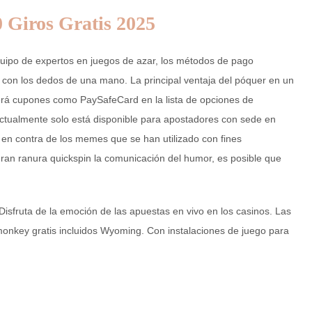
 Giros Gratis 2025
uipo de expertos en juegos de azar, los métodos de pago
 con los dedos de una mano. La principal ventaja del póquer en un
erá cupones como PaySafeCard en la lista de opciones de
 actualmente solo está disponible para apostadores con sede en
 en contra de los memes que se han utilizado con fines
gran ranura quickspin la comunicación del humor, es posible que
isfruta de la emoción de las apuestas en vivo en los casinos. Las
e monkey gratis incluidos Wyoming. Con instalaciones de juego para