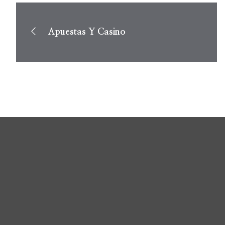
Apuestas Y Casino