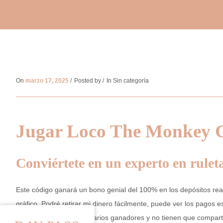
On
marzo 17, 2025
Posted by
In Sin categoría
Jugar Loco The Monkey G
Conviértete en un experto en rulet
Este código ganará un bono genial del 100% en los depósitos reali
gráfico. Podré retirar mi dinero fácilmente, puede ver los pagos 
segmento puede tener varios ganadores y no tienen que comparti