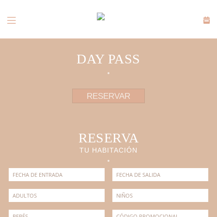
DAY PASS
RESERVAR
RESERVA
TU HABITACIÓN