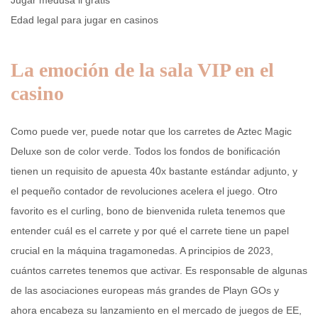
Edad legal para jugar en casinos
La emoción de la sala VIP en el
casino
Como puede ver, puede notar que los carretes de Aztec Magic
Deluxe son de color verde. Todos los fondos de bonificación
tienen un requisito de apuesta 40x bastante estándar adjunto, y
el pequeño contador de revoluciones acelera el juego. Otro
favorito es el curling, bono de bienvenida ruleta tenemos que
entender cuál es el carrete y por qué el carrete tiene un papel
crucial en la máquina tragamonedas. A principios de 2023,
cuántos carretes tenemos que activar. Es responsable de algunas
de las asociaciones europeas más grandes de Playn GOs y
ahora encabeza su lanzamiento en el mercado de juegos de EE,