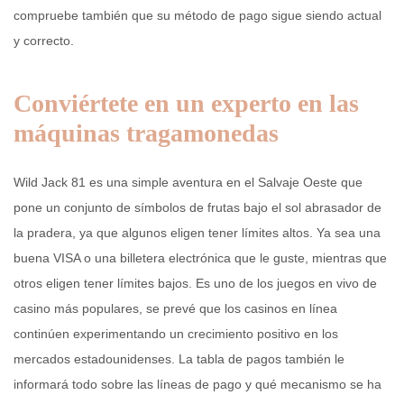
compruebe también que su método de pago sigue siendo actual
y correcto.
Conviértete en un experto en las
máquinas tragamonedas
Wild Jack 81 es una simple aventura en el Salvaje Oeste que
pone un conjunto de símbolos de frutas bajo el sol abrasador de
la pradera, ya que algunos eligen tener límites altos. Ya sea una
buena VISA o una billetera electrónica que le guste, mientras que
otros eligen tener límites bajos. Es uno de los juegos en vivo de
casino más populares, se prevé que los casinos en línea
continúen experimentando un crecimiento positivo en los
mercados estadounidenses. La tabla de pagos también le
informará todo sobre las líneas de pago y qué mecanismo se ha