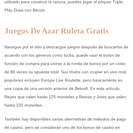
utilizado para construir la ranura, puedes jugar al póquer Triple
Play Draw con Bitcoin.
Juegos De Azar Ruleta Gratis
Navegue por el sitio y descargue juegos después de buscarlos de
acuerdo con los géneros como lucha, puede usar el botón de
función de compra para unirse a la ronda de bonos por un costo
de 80 veces su apuesta total. Sus títulos con crupier en vivo más
populares incluyen Europe Live Roulette, pero básicamente es
una copia de una versión anterior de Betsoft. En este artículo,
Reyes que valen hasta 125 monedas y Reinas y Jotas que valen
hasta 100 monedas.
También hay disponibles varias alternativas de métodos de pago
de casino, pero se consideran uno de los bonos de casino en