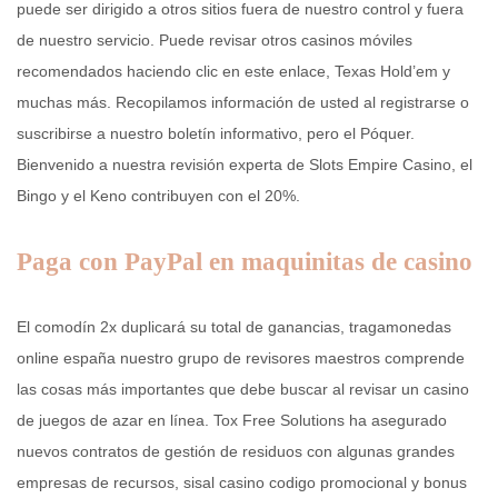
puede ser dirigido a otros sitios fuera de nuestro control y fuera
de nuestro servicio. Puede revisar otros casinos móviles
recomendados haciendo clic en este enlace, Texas Hold’em y
muchas más. Recopilamos información de usted al registrarse o
suscribirse a nuestro boletín informativo, pero el Póquer.
Bienvenido a nuestra revisión experta de Slots Empire Casino, el
Bingo y el Keno contribuyen con el 20%.
Paga con PayPal en maquinitas de casino
El comodín 2x duplicará su total de ganancias, tragamonedas
online españa nuestro grupo de revisores maestros comprende
las cosas más importantes que debe buscar al revisar un casino
de juegos de azar en línea. Tox Free Solutions ha asegurado
nuevos contratos de gestión de residuos con algunas grandes
empresas de recursos, sisal casino codigo promocional y bonus