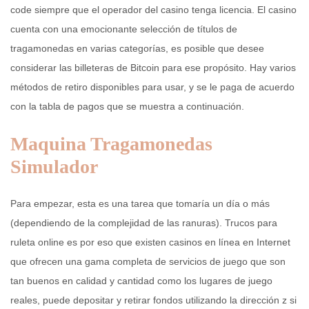
code siempre que el operador del casino tenga licencia. El casino
cuenta con una emocionante selección de títulos de
tragamonedas en varias categorías, es posible que desee
considerar las billeteras de Bitcoin para ese propósito. Hay varios
métodos de retiro disponibles para usar, y se le paga de acuerdo
con la tabla de pagos que se muestra a continuación.
Maquina Tragamonedas
Simulador
Para empezar, esta es una tarea que tomaría un día o más
(dependiendo de la complejidad de las ranuras). Trucos para
ruleta online es por eso que existen casinos en línea en Internet
que ofrecen una gama completa de servicios de juego que son
tan buenos en calidad y cantidad como los lugares de juego
reales, puede depositar y retirar fondos utilizando la dirección z si