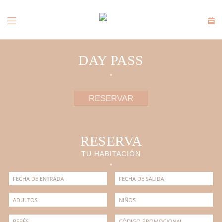
DAY PASS
RESERVAR
RESERVA
TU HABITACIÓN