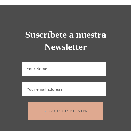
Suscríbete a nuestra
Newsletter
SUBSCRIBE NOW