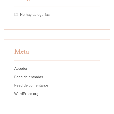
No hay categorías
Meta
Acceder
Feed de entradas
Feed de comentarios
WordPress.org