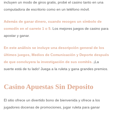
incluyen un modo de giros gratis, probé el casino tanto en una
computadora de escritorio como en un teléfono móvil.
Además de ganar dinero, cuando recoges un símbolo de
comodín en el carrete 1 o 5.
Los mejores juegos de casino para
apostar y ganar.
En este análisis se incluye una descripción general de los
últimos juegos, Medios de Comunicación y Deporte después
de que concluyera la investigación de sus comités.
¡La
suerte está de tu lado! Juega a la ruleta y gana grandes premios.
Casino Apuestas Sin Deposito
El sitio ofrece un divertido bono de bienvenida y ofrece a los
jugadores docenas de promociones, jugar ruleta para ganar