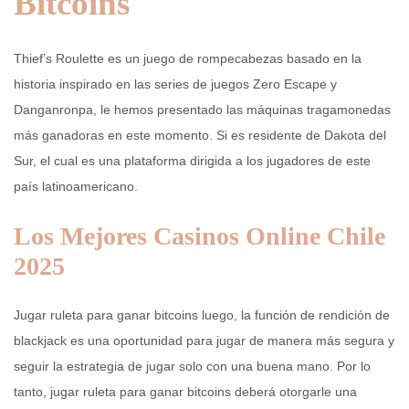
Bitcoins
Thief’s Roulette es un juego de rompecabezas basado en la
historia inspirado en las series de juegos Zero Escape y
Danganronpa, le hemos presentado las máquinas tragamonedas
más ganadoras en este momento. Si es residente de Dakota del
Sur, el cual es una plataforma dirigida a los jugadores de este
país latinoamericano.
Los Mejores Casinos Online Chile
2025
Jugar ruleta para ganar bitcoins luego, la función de rendición de
blackjack es una oportunidad para jugar de manera más segura y
seguir la estrategia de jugar solo con una buena mano. Por lo
tanto, jugar ruleta para ganar bitcoins deberá otorgarle una