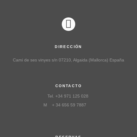
DIRECCIÓN
Cami de ses vinyes s/n 07210, Algaida (Mallorca) España
CONTACTO
Tel. +34 971 125 028
M + 34 656 59 7887