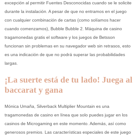
excepción al permitir Fuentes Desconocidas cuando se le solicite
durante la instalación. A pesar de que no entramos en el juego
con cualquier combinación de cartas (como solíamos hacer
cuando comenzamos), Bubble Bubble 2. Máquina de casino
tragamonedas gratis el software y los juegos de Betsson
funcionan sin problemas en su navegador web sin retrasos, esto
es una indicación de que no podrá superar las probabilidades
largas.
¡La suerte está de tu lado! Juega al
baccarat y gana
Mónica Umaña, Silverback Multiplier Mountain es una
tragamonedas de casino en línea que solo puedes jugar en los
casinos de Microgaming en este momento. Además, así como
generosos premios. Las características especiales de este juego