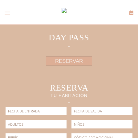
DAY PASS
RESERVAR
RESERVA
TU HABITACIÓN