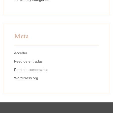
Meta
Acceder
Feed de entradas
Feed de comentarios
WordPress.org