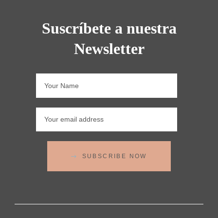
Suscríbete a nuestra
Newsletter
SUBSCRIBE NOW