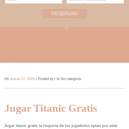
RESERVAR
Jugar Titanic Gratis
On
marzo 17, 2025
Posted by
In Sin categoría
Jugar Titanic Gratis
Jugar titanic gratis la mayoría de los jugadores optan por esta