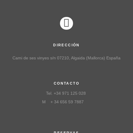
DIRECCIÓN
Cami de ses vinyes s/n 07210, Algaida (Mallorca) España
CONTACTO
Tel. +34 971 125 028
M + 34 656 59 7887