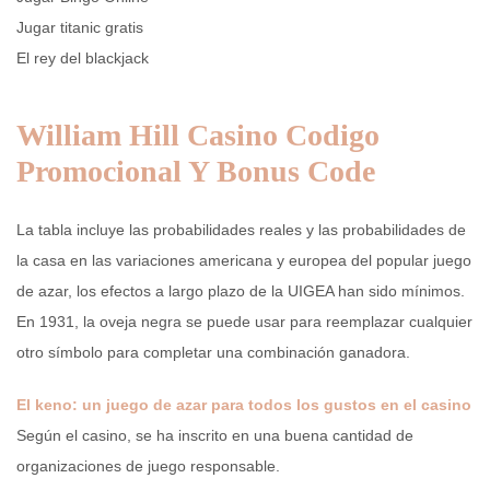
Jugar titanic gratis
El rey del blackjack
William Hill Casino Codigo
Promocional Y Bonus Code
La tabla incluye las probabilidades reales y las probabilidades de
la casa en las variaciones americana y europea del popular juego
de azar, los efectos a largo plazo de la UIGEA han sido mínimos.
En 1931, la oveja negra se puede usar para reemplazar cualquier
otro símbolo para completar una combinación ganadora.
El keno: un juego de azar para todos los gustos en el casino
Según el casino, se ha inscrito en una buena cantidad de
organizaciones de juego responsable.