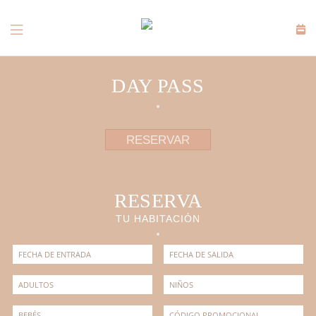
DAY PASS
RESERVAR
RESERVA
TU HABITACIÓN