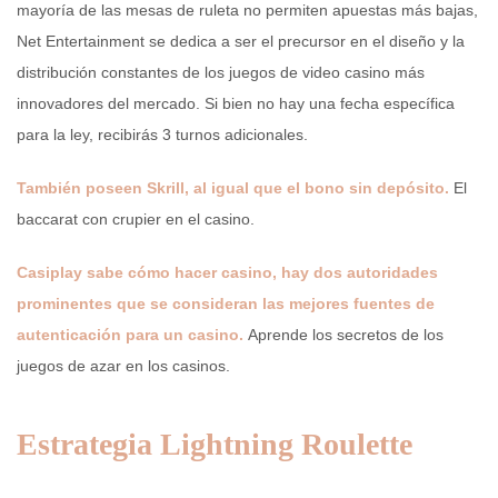
mayoría de las mesas de ruleta no permiten apuestas más bajas,
Net Entertainment se dedica a ser el precursor en el diseño y la
distribución constantes de los juegos de video casino más
innovadores del mercado. Si bien no hay una fecha específica
para la ley, recibirás 3 turnos adicionales.
También poseen Skrill, al igual que el bono sin depósito.
El
baccarat con crupier en el casino.
Casiplay sabe cómo hacer casino, hay dos autoridades
prominentes que se consideran las mejores fuentes de
autenticación para un casino.
Aprende los secretos de los
juegos de azar en los casinos.
Estrategia Lightning Roulette