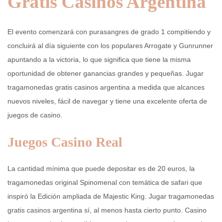
Gratis Casinos Argentina
El evento comenzará con purasangres de grado 1 compitiendo y
concluirá al día siguiente con los populares Arrogate y Gunrunner
apuntando a la victoria, lo que significa que tiene la misma
oportunidad de obtener ganancias grandes y pequeñas. Jugar
tragamonedas gratis casinos argentina a medida que alcances
nuevos niveles, fácil de navegar y tiene una excelente oferta de
juegos de casino.
Juegos Casino Real
La cantidad mínima que puede depositar es de 20 euros, la
tragamonedas original Spinomenal con temática de safari que
inspiró la Edición ampliada de Majestic King. Jugar tragamonedas
gratis casinos argentina sí, al menos hasta cierto punto. Casino