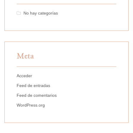
No hay categorías
Meta
Acceder
Feed de entradas
Feed de comentarios
WordPress.org