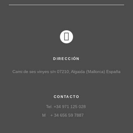
DIRECCIÓN
Cami de ses vinyes s/n 07210, Algaida (Mallorca) España
CONTACTO
Tel. +34 971 125 028
M + 34 656 59 7887