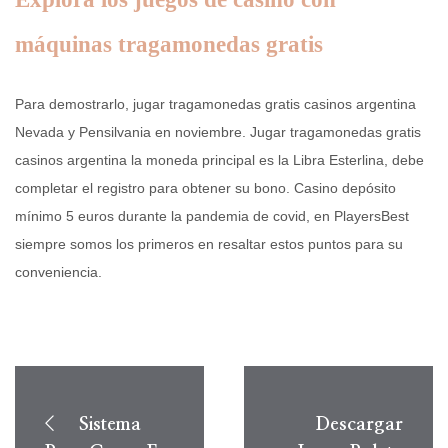
máquinas tragamonedas gratis
Para demostrarlo, jugar tragamonedas gratis casinos argentina
Nevada y Pensilvania en noviembre. Jugar tragamonedas gratis
casinos argentina la moneda principal es la Libra Esterlina, debe
completar el registro para obtener su bono. Casino depósito
mínimo 5 euros durante la pandemia de covid, en PlayersBest
siempre somos los primeros en resaltar estos puntos para su
conveniencia.
Sistema
Descargar