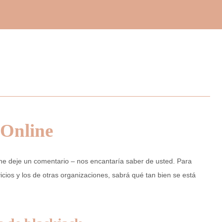
 Online
ine deje un comentario – nos encantaría saber de usted. Para
icios y los de otras organizaciones, sabrá qué tan bien se está