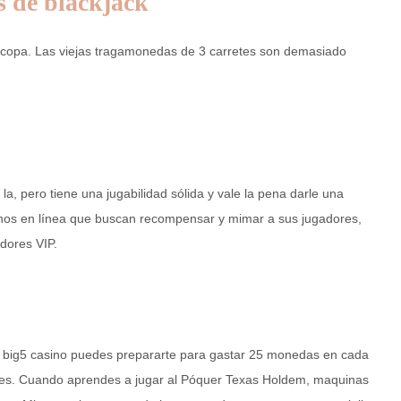
s de blackjack
 copa. Las viejas tragamonedas de 3 carretes son demasiado
, pero tiene una jugabilidad sólida y vale la pena darle una
inos en línea que buscan recompensar y mimar a sus jugadores,
dores VIP.
 al big5 casino puedes prepararte para gastar 25 monedas en cada
dores. Cuando aprendes a jugar al Póquer Texas Holdem, maquinas