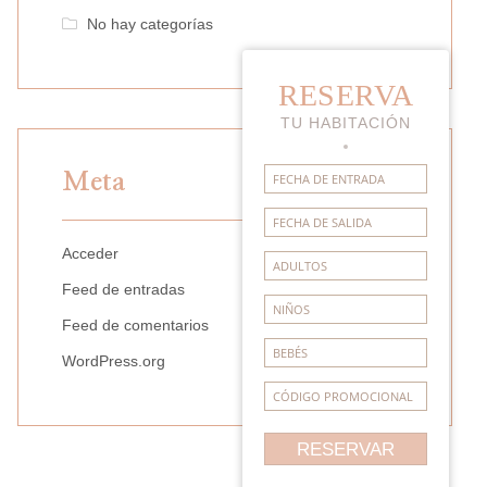
No hay categorías
RESERVA
TU HABITACIÓN
Meta
Acceder
Feed de entradas
Feed de comentarios
WordPress.org
RESERVAR