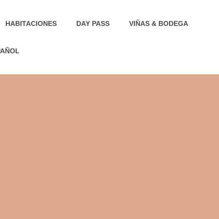
HABITACIONES
DAY PASS
VIÑAS & BODEGA
PAÑOL
Tragaperras Gratis