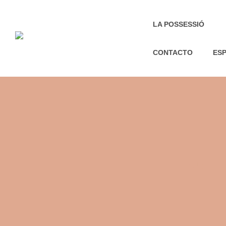
LA POSSESSIÓ
CONTACTO
ES
Jugar 