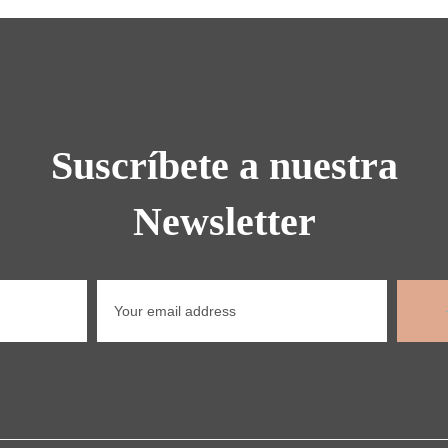
Suscríbete a nuestra
Newsletter