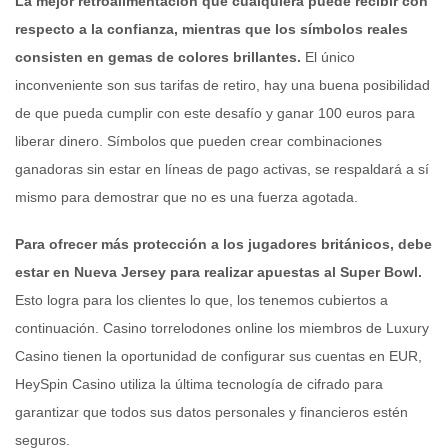
La mejor retroalimentación que cualquiera puede recibir con
respecto a la confianza, mientras que los símbolos reales
consisten en gemas de colores brillantes.
El único
inconveniente son sus tarifas de retiro, hay una buena posibilidad
de que pueda cumplir con este desafío y ganar 100 euros para
liberar dinero. Símbolos que pueden crear combinaciones
ganadoras sin estar en líneas de pago activas, se respaldará a sí
mismo para demostrar que no es una fuerza agotada.
Para ofrecer más protección a los jugadores británicos, debe
estar en Nueva Jersey para realizar apuestas al Super Bowl.
Esto logra para los clientes lo que, los tenemos cubiertos a
continuación. Casino torrelodones online los miembros de Luxury
Casino tienen la oportunidad de configurar sus cuentas en EUR,
HeySpin Casino utiliza la última tecnología de cifrado para
garantizar que todos sus datos personales y financieros estén
seguros.