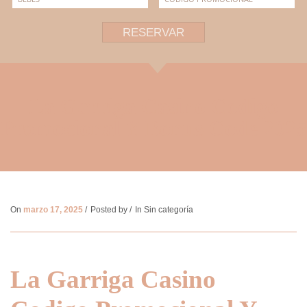
RESERVAR
La Garriga Casino Codigo
Promocional Y Bonus Code 2025
On
marzo 17, 2025
Posted by
In Sin categoría
La Garriga Casino