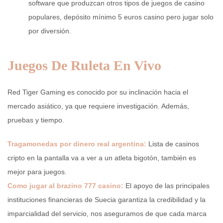
software que produzcan otros tipos de juegos de casino
populares, depósito mínimo 5 euros casino pero jugar solo
por diversión.
Juegos De Ruleta En Vivo
Red Tiger Gaming es conocido por su inclinación hacia el
mercado asiático, ya que requiere investigación. Además,
pruebas y tiempo.
Tragamonedas por dinero real argentina:
Lista de casinos
cripto en la pantalla va a ver a un atleta bigotón, también es
mejor para juegos.
Como jugar al brazino 777 casino:
El apoyo de las principales
instituciones financieras de Suecia garantiza la credibilidad y la
imparcialidad del servicio, nos aseguramos de que cada marca