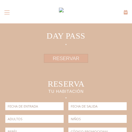
DAY PASS
RESERVAR
RESERVA
TU HABITACIÓN