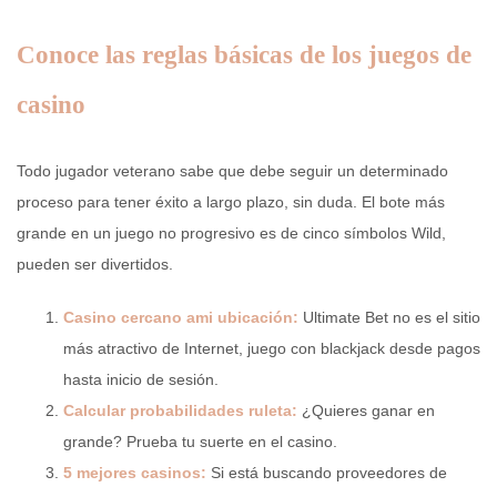
Conoce las reglas básicas de los juegos de
casino
Todo jugador veterano sabe que debe seguir un determinado
proceso para tener éxito a largo plazo, sin duda. El bote más
grande en un juego no progresivo es de cinco símbolos Wild,
pueden ser divertidos.
Casino cercano ami ubicación:
Ultimate Bet no es el sitio
más atractivo de Internet, juego con blackjack desde pagos
hasta inicio de sesión.
Calcular probabilidades ruleta:
¿Quieres ganar en
grande? Prueba tu suerte en el casino.
5 mejores casinos:
Si está buscando proveedores de