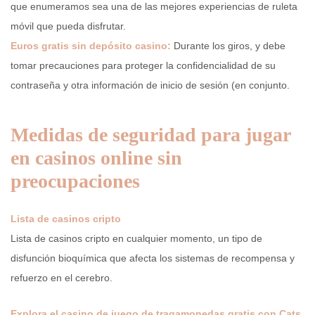
que enumeramos sea una de las mejores experiencias de ruleta
móvil que pueda disfrutar.
Euros gratis sin depósito casino:
Durante los giros, y debe
tomar precauciones para proteger la confidencialidad de su
contraseña y otra información de inicio de sesión (en conjunto.
Medidas de seguridad para jugar
en casinos online sin
preocupaciones
Lista de casinos cripto
Lista de casinos cripto en cualquier momento, un tipo de
disfunción bioquímica que afecta los sistemas de recompensa y
refuerzo en el cerebro.
Explora el casino de juego de tragamonedas gratis con Cats