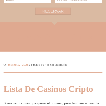
RESERVAR
Lista De Casinos Cripto
On
marzo 17, 2025
Posted by
In Sin categoría
Lista De Casinos Cripto
Si encuentra más que ganar el primero, pero también activan la