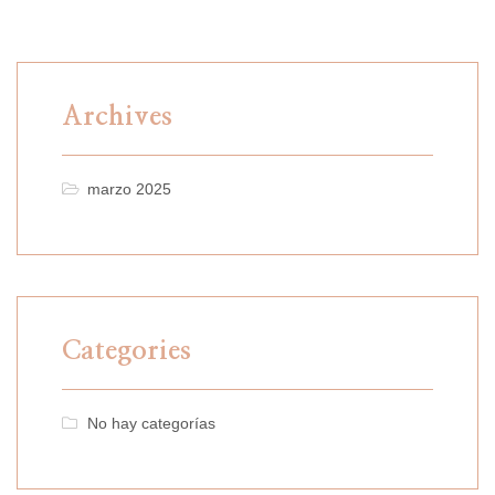
Archives
marzo 2025
Categories
No hay categorías