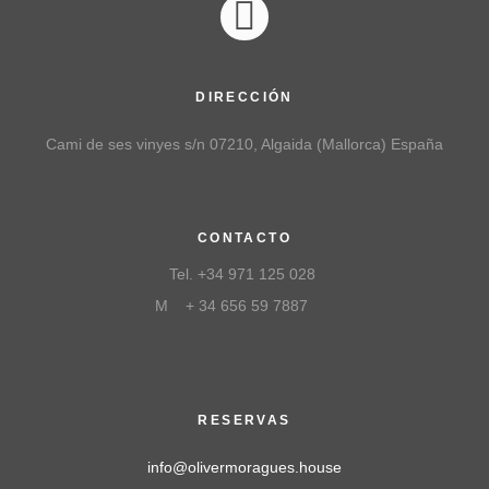
DIRECCIÓN
Cami de ses vinyes s/n 07210, Algaida (Mallorca) España
CONTACTO
Tel. +34 971 125 028
M + 34 656 59 7887
RESERVAS
info@olivermoragues.house