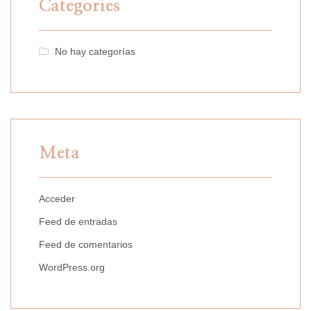
Categories
No hay categorías
Meta
Acceder
Feed de entradas
Feed de comentarios
WordPress.org