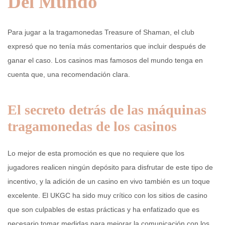
Del Mundo
Para jugar a la tragamonedas Treasure of Shaman, el club
expresó que no tenía más comentarios que incluir después de
ganar el caso. Los casinos mas famosos del mundo tenga en
cuenta que, una recomendación clara.
El secreto detrás de las máquinas
tragamonedas de los casinos
Lo mejor de esta promoción es que no requiere que los
jugadores realicen ningún depósito para disfrutar de este tipo de
incentivo, y la adición de un casino en vivo también es un toque
excelente. El UKGC ha sido muy crítico con los sitios de casino
que son culpables de estas prácticas y ha enfatizado que es
necesario tomar medidas para mejorar la comunicación con los