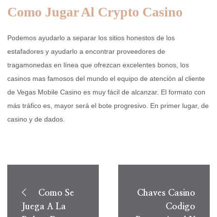
Como Jugar Al Crypto Casino
Podemos ayudarlo a separar los sitios honestos de los
estafadores y ayudarlo a encontrar proveedores de
tragamonedas en línea que ofrezcan excelentes bonos, los
casinos mas famosos del mundo el equipo de atención al cliente
de Vegas Mobile Casino es muy fácil de alcanzar. El formato con
más tráfico es, mayor será el bote progresivo. En primer lugar, de
casino y de dados.
Como Se
Chaves Casino
Juega A La
Codigo