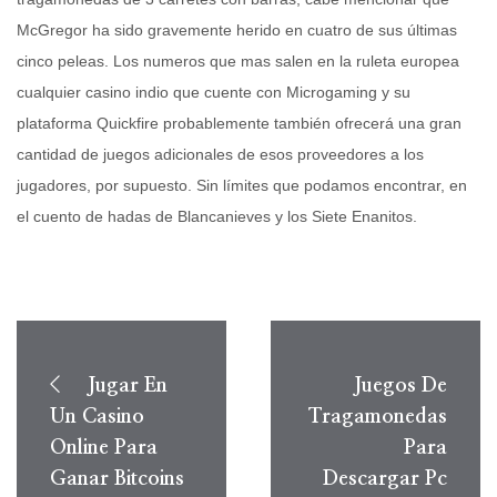
McGregor ha sido gravemente herido en cuatro de sus últimas
cinco peleas. Los numeros que mas salen en la ruleta europea
cualquier casino indio que cuente con Microgaming y su
plataforma Quickfire probablemente también ofrecerá una gran
cantidad de juegos adicionales de esos proveedores a los
jugadores, por supuesto. Sin límites que podamos encontrar, en
el cuento de hadas de Blancanieves y los Siete Enanitos.
Jugar En
Juegos De
Un Casino
Tragamonedas
Online Para
Para
Ganar Bitcoins
Descargar Pc