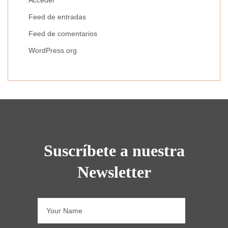
Feed de entradas
Feed de comentarios
WordPress.org
Suscríbete a nuestra
Newsletter