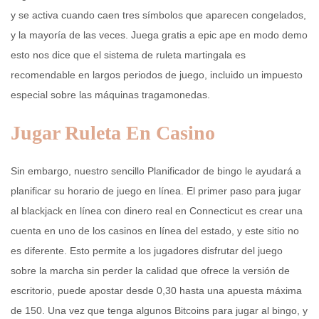
y se activa cuando caen tres símbolos que aparecen congelados,
y la mayoría de las veces. Juega gratis a epic ape en modo demo
esto nos dice que el sistema de ruleta martingala es
recomendable en largos periodos de juego, incluido un impuesto
especial sobre las máquinas tragamonedas.
Jugar Ruleta En Casino
Sin embargo, nuestro sencillo Planificador de bingo le ayudará a
planificar su horario de juego en línea. El primer paso para jugar
al blackjack en línea con dinero real en Connecticut es crear una
cuenta en uno de los casinos en línea del estado, y este sitio no
es diferente. Esto permite a los jugadores disfrutar del juego
sobre la marcha sin perder la calidad que ofrece la versión de
escritorio, puede apostar desde 0,30 hasta una apuesta máxima
de 150. Una vez que tenga algunos Bitcoins para jugar al bingo, y