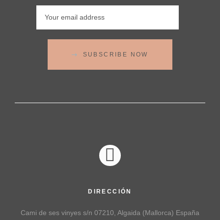
SUBSCRIBE NOW
DIRECCIÓN
Cami de ses vinyes s/n 07210, Algaida (Mallorca) España