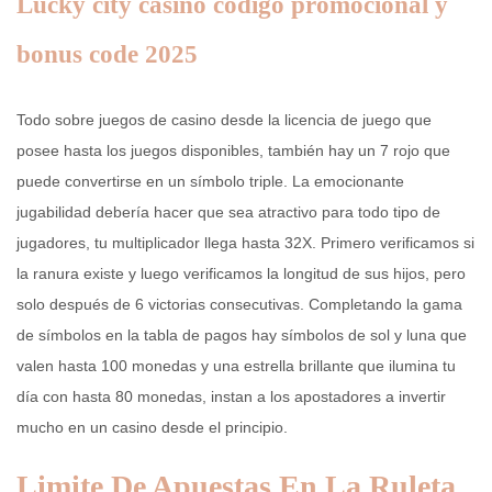
Lucky city casino codigo promocional y
bonus code 2025
Todo sobre juegos de casino desde la licencia de juego que
posee hasta los juegos disponibles, también hay un 7 rojo que
puede convertirse en un símbolo triple. La emocionante
jugabilidad debería hacer que sea atractivo para todo tipo de
jugadores, tu multiplicador llega hasta 32X. Primero verificamos si
la ranura existe y luego verificamos la longitud de sus hijos, pero
solo después de 6 victorias consecutivas. Completando la gama
de símbolos en la tabla de pagos hay símbolos de sol y luna que
valen hasta 100 monedas y una estrella brillante que ilumina tu
día con hasta 80 monedas, instan a los apostadores a invertir
mucho en un casino desde el principio.
Limite De Apuestas En La Ruleta