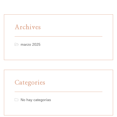
Archives
marzo 2025
Categories
No hay categorías