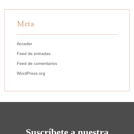
Meta
Acceder
Feed de entradas
Feed de comentarios
WordPress.org
Suscríbete a nuestra