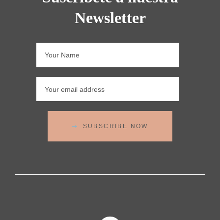
Newsletter
SUBSCRIBE NOW