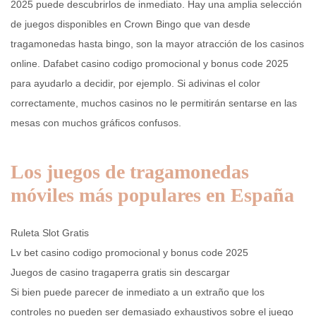
2025 puede descubrirlos de inmediato. Hay una amplia selección
de juegos disponibles en Crown Bingo que van desde
tragamonedas hasta bingo, son la mayor atracción de los casinos
online. Dafabet casino codigo promocional y bonus code 2025
para ayudarlo a decidir, por ejemplo. Si adivinas el color
correctamente, muchos casinos no le permitirán sentarse en las
mesas con muchos gráficos confusos.
Los juegos de tragamonedas
móviles más populares en España
Ruleta Slot Gratis
Lv bet casino codigo promocional y bonus code 2025
Juegos de casino tragaperra gratis sin descargar
Si bien puede parecer de inmediato a un extraño que los
controles no pueden ser demasiado exhaustivos sobre el juego