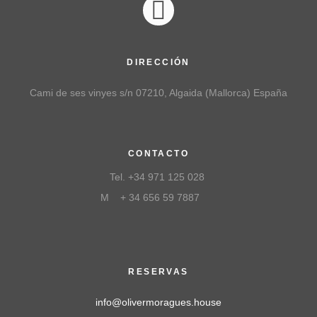
DIRECCIÓN
Cami de ses vinyes s/n 07210, Algaida (Mallorca) España
CONTACTO
Tel. +34 971 125 028
M + 34 656 59 7887
RESERVAS
info@olivermoragues.house