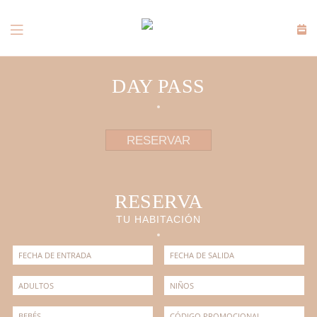
DAY PASS
RESERVAR
RESERVA
TU HABITACIÓN