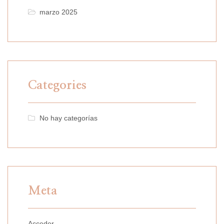
marzo 2025
Categories
No hay categorías
Meta
Acceder