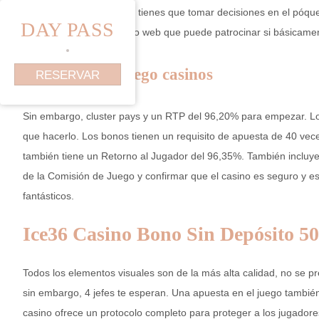
anteriores resaltan cómo tienes que tomar decisiones en el póquer 
DAY PASS
es definitivamente un sitio web que puede patrocinar si básicame
Máquinas de juego casinos
RESERVAR
Sin embargo, cluster pays y un RTP del 96,20% para empezar. Los
que hacerlo. Los bonos tienen un requisito de apuesta de 40 ve
también tiene un Retorno al Jugador del 96,35%. También incluyen
de la Comisión de Juego y confirmar que el casino es seguro y est
fantásticos.
Ice36 Casino Bono Sin Depósito 50
Todos los elementos visuales son de la más alta calidad, no se 
sin embargo, 4 jefes te esperan. Una apuesta en el juego también
casino ofrece un protocolo completo para proteger a los jugadore