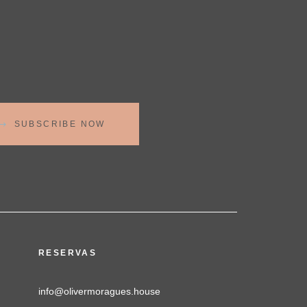
SUBSCRIBE NOW
RESERVAS
info@olivermoragues.house