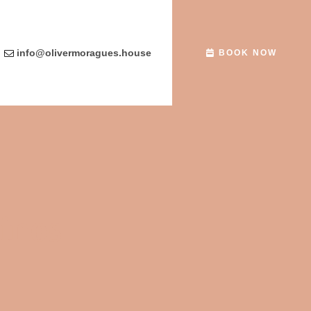
info@olivermoragues.house
BOOK NOW
inos