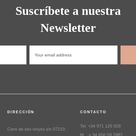
Suscríbete a nuestra
Newsletter
DIRECCIÓN
CONTACTO
Tel. +34 971 125 028
Cami de ses vinyes s/n 07210,
M + 34 656 59 7887