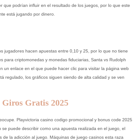
que podrían influir en el resultado de los juegos, por lo que este
nte está jugando por dinero.
 jugadores hacen apuestas entre 0,10 y 25, por lo que no tiene
ces para criptomonedas y monedas fiduciarias, Santa vs Rudolph
 un enlace en el que puede hacer clic para visitar la página web
á regulado, los gráficos siguen siendo de alta calidad y se ven
 Giros Gratis 2025
preocupe. Playvictoria casino codigo promocional y bonus code 2025
 se puede describir como una apuesta realizada en el juego, el
s de la adicción al juego. Máquinas de juego casinos esta raza