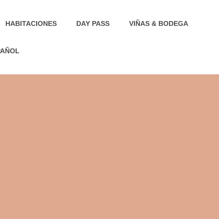
HABITACIONES
DAY PASS
VIÑAS & BODEGA
PAÑOL
uinas De Juego Cas