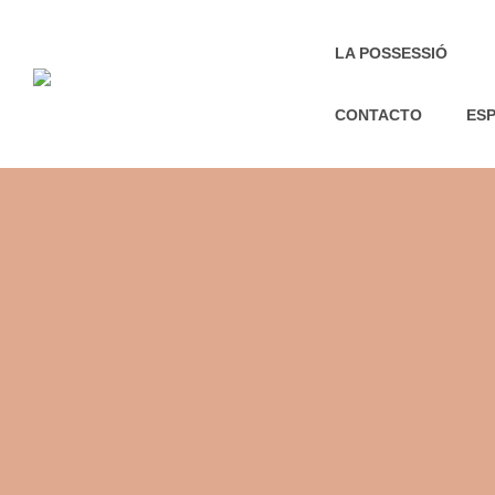
LA POSSESSIÓ
CONTACTO
ES
Máq