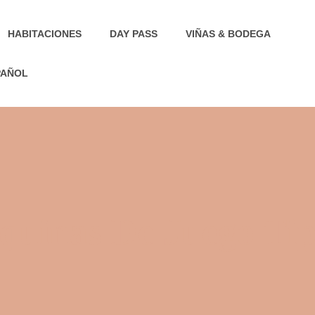
HABITACIONES
DAY PASS
VIÑAS & BODEGA
PAÑOL
uinas De Juego Ti