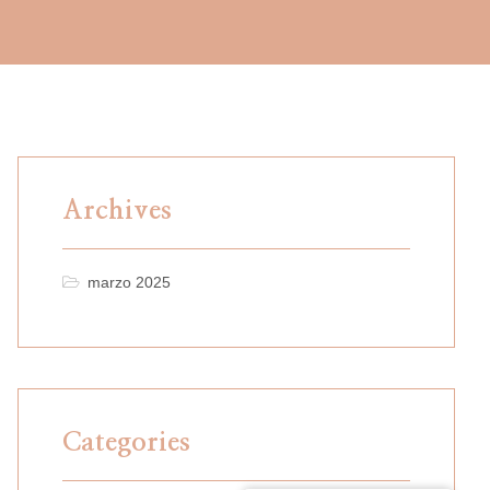
Archives
marzo 2025
Categories