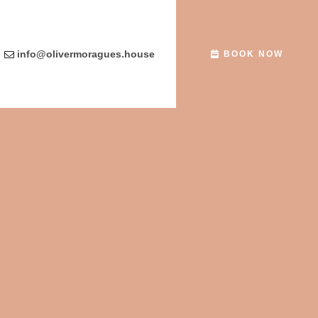
info@olivermoragues.house
BOOK NOW
po A