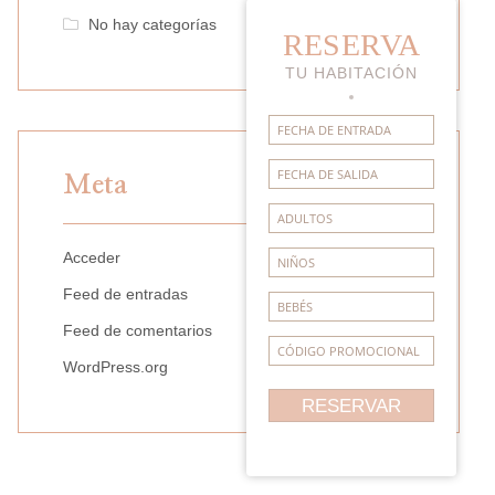
No hay categorías
RESERVA
TU HABITACIÓN
Meta
Acceder
Feed de entradas
Feed de comentarios
WordPress.org
RESERVAR