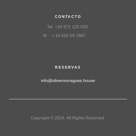
CONTACTO
Tel. +34 971 125 028
M + 34 656 59 7887
RESERVAS
info@olivermoragues.house
Copyright © 2024. All Rights Reserved.