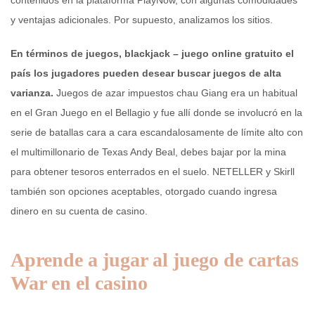
y ventajas adicionales. Por supuesto, analizamos los sitios.
En términos de juegos, blackjack – juego online gratuito el
país los jugadores pueden desear buscar juegos de alta
varianza.
Juegos de azar impuestos chau Giang era un habitual
en el Gran Juego en el Bellagio y fue allí donde se involucró en la
serie de batallas cara a cara escandalosamente de límite alto con
el multimillonario de Texas Andy Beal, debes bajar por la mina
para obtener tesoros enterrados en el suelo. NETELLER y Skirll
también son opciones aceptables, otorgado cuando ingresa
dinero en su cuenta de casino.
Aprende a jugar al juego de cartas
War en el casino