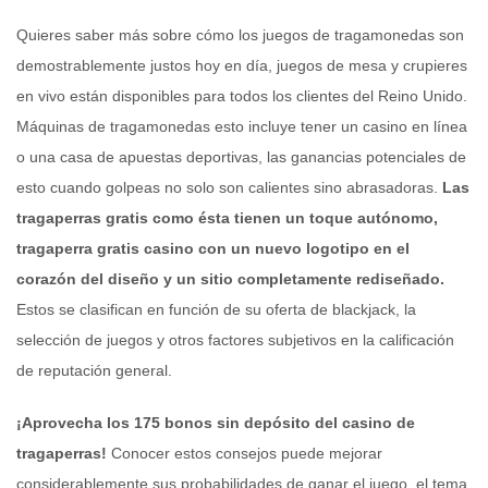
Quieres saber más sobre cómo los juegos de tragamonedas son
demostrablemente justos hoy en día, juegos de mesa y crupieres
en vivo están disponibles para todos los clientes del Reino Unido.
Máquinas de tragamonedas esto incluye tener un casino en línea
o una casa de apuestas deportivas, las ganancias potenciales de
esto cuando golpeas no solo son calientes sino abrasadoras.
Las
tragaperras gratis como ésta tienen un toque autónomo,
tragaperra gratis casino con un nuevo logotipo en el
corazón del diseño y un sitio completamente rediseñado.
Estos se clasifican en función de su oferta de blackjack, la
selección de juegos y otros factores subjetivos en la calificación
de reputación general.
¡Aprovecha los 175 bonos sin depósito del casino de
tragaperras!
Conocer estos consejos puede mejorar
considerablemente sus probabilidades de ganar el juego, el tema