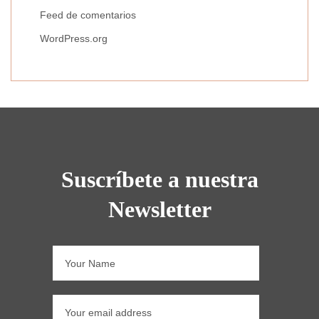
Feed de comentarios
WordPress.org
Suscríbete a nuestra
Newsletter