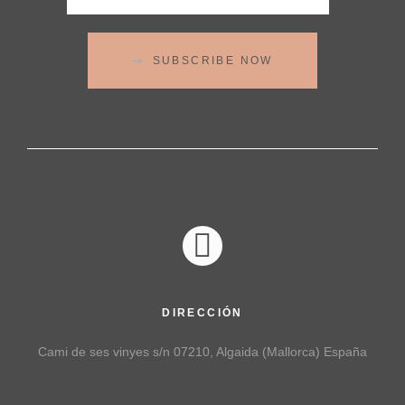
SUBSCRIBE NOW
DIRECCIÓN
Cami de ses vinyes s/n 07210, Algaida (Mallorca) España