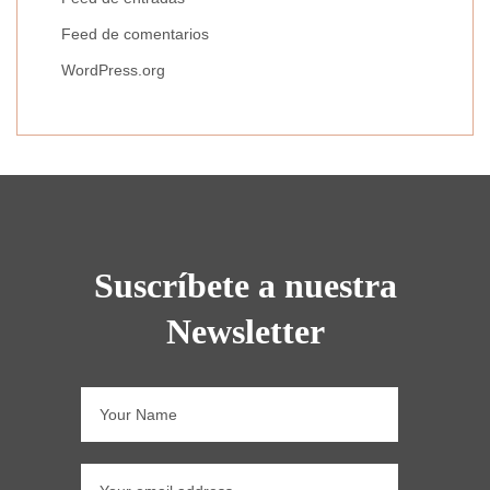
Feed de comentarios
WordPress.org
Suscríbete a nuestra
Newsletter