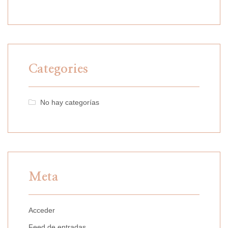
Categories
No hay categorías
Meta
Acceder
Feed de entradas