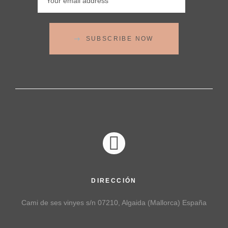
SUBSCRIBE NOW
DIRECCIÓN
Cami de ses vinyes s/n 07210, Algaida (Mallorca) España