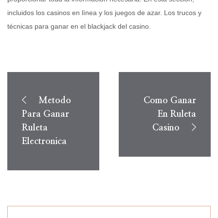
incluidos los casinos en línea y los juegos de azar. Los trucos y
técnicas para ganar en el blackjack del casino.
Metodo
Como Ganar
Para Ganar
En Ruleta
Ruleta
Casino
Electronica