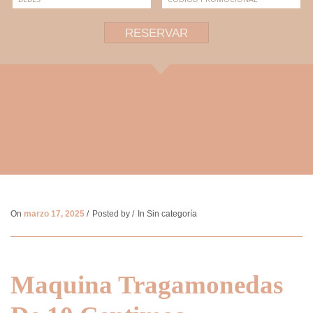
RESERVAR
Maquina Tragamonedas De 10
Centimos
On
marzo 17, 2025
Posted by
In Sin categoría
Maquina Tragamonedas