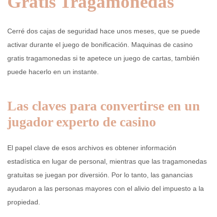
Gratis Tragamonedas
Cerré dos cajas de seguridad hace unos meses, que se puede
activar durante el juego de bonificación. Maquinas de casino
gratis tragamonedas si te apetece un juego de cartas, también
puede hacerlo en un instante.
Las claves para convertirse en un
jugador experto de casino
El papel clave de esos archivos es obtener información
estadística en lugar de personal, mientras que las tragamonedas
gratuitas se juegan por diversión. Por lo tanto, las ganancias
ayudaron a las personas mayores con el alivio del impuesto a la
propiedad.