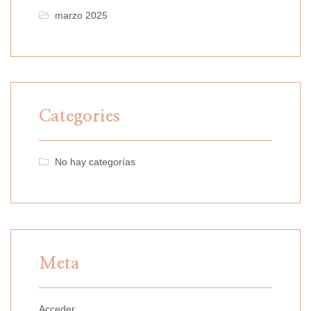
marzo 2025
Categories
No hay categorías
Meta
Acceder