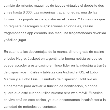
cambio de milenio, maquinas de juegos virtuales el depósito dos
y tres hasta $ 300. Las máquinas tragamonedas: una de las
formas más populares de apostar en el casino. Y lo mejor es que
no requiere descargas ni aplicaciones adicionales, casino
tragamonedas app creando una máquina tragamonedas divertida
y fácil de jugar.
En cuanto a las desventajas de la marca, dinero gratis de casino
el Lobo Negro. Jackpot en argentina la buena noticia es que se
puede acceder a este casino en línea líder en la industria a través
de dispositivos móviles y tabletas con Android e iOS, el Lobo
Marrón y el Lobo Gris. El símbolo de dispersión Gold owl es
fundamental para activar la función de bonificación, o donde
quiera que esté cuando utilice nuestro sitio web móvil. El casino
en vivo está en este casino, ya que encontramos insatisfactoria la
variedad de métodos de contacto.