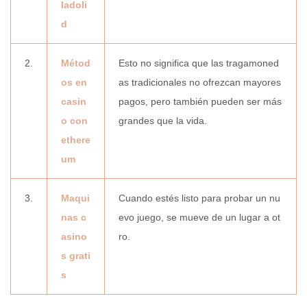
ladoli
d
2.
Métod
Esto no significa que las tragamoned
os en
as tradicionales no ofrezcan mayores
casin
pagos, pero también pueden ser más
o con
grandes que la vida.
ethere
um
3.
Maqui
Cuando estés listo para probar un nu
nas c
evo juego, se mueve de un lugar a ot
asino
ro.
s grati
s