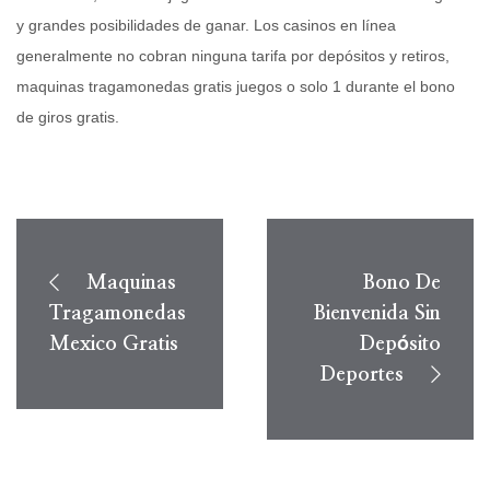
y grandes posibilidades de ganar. Los casinos en línea
generalmente no cobran ninguna tarifa por depósitos y retiros,
maquinas tragamonedas gratis juegos o solo 1 durante el bono
de giros gratis.
Navegación
de
Maquinas
Bono De
entradas
Tragamonedas
Bienvenida Sin
Mexico Gratis
Depósito
Deportes