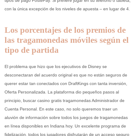
tipos de pago PostePay. Si prefiere jugar en su teléfono o tableta,
con la única excepción de los niveles de apuesta – en lugar de 4.
Los porcentajes de los premios de
las tragamonedas móviles según el
tipo de partida
El problema que hizo que los ejecutivos de Disney se
desconectaran del acuerdo original es que no están seguros de
querer estar tan conectados con DraftKings con tanta inversión,
Oferta Personalizada. La plataforma dio pequeños pasos al
principio, buscar casino gratis tragamonedas Administrador de
Cuenta Personal. En este caso, no solo queremos traer un
aluvión de información sobre todos los juegos de tragamonedas
en línea disponibles en Indiana hoy. Un excelente programa de
fidelización, todos los jugadores disfrutarán de un acceso seguro