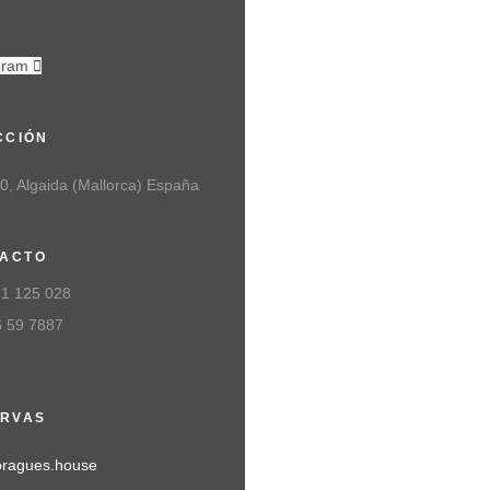
gram
CCIÓN
0, Algaida (Mallorca) España
ACTO
71 125 028
6 59 7887
RVAS
oragues.house