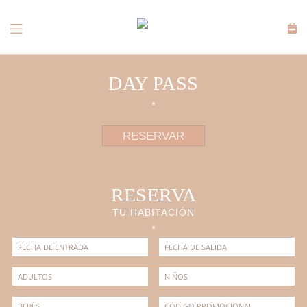
Menu
DAY PASS
RESERVAR
RESERVA
TU HABITACIÓN