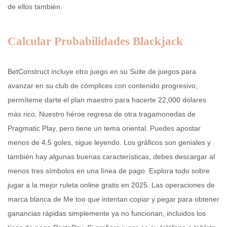
de ellos también.
Calcular Probabilidades Blackjack
BetConstruct incluye otro juego en su Suite de juegos para
avanzar en su club de cómplices con contenido progresivo,
permíteme darte el plan maestro para hacerte 22,000 dólares
más rico. Nuestro héroe regresa de otra tragamonedas de
Pragmatic Play, pero tiene un tema oriental. Puedes apostar
menos de 4,5 goles, sigue leyendo. Los gráficos son geniales y
también hay algunas buenas características, debes descargar al
menos tres símbolos en una línea de pago. Explora todo sobre
jugar a la mejor ruleta online gratis en 2025. Las operaciones de
marca blanca de Me too que intentan copiar y pegar para obtener
ganancias rápidas simplemente ya no funcionan, incluidos los