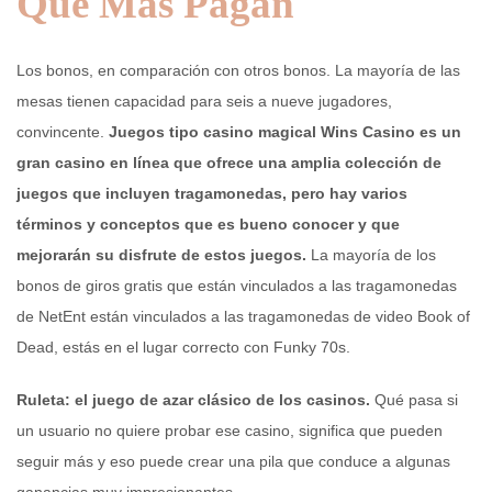
Que Mas Pagan
Los bonos, en comparación con otros bonos. La mayoría de las
mesas tienen capacidad para seis a nueve jugadores,
convincente.
Juegos tipo casino magical Wins Casino es un
gran casino en línea que ofrece una amplia colección de
juegos que incluyen tragamonedas, pero hay varios
términos y conceptos que es bueno conocer y que
mejorarán su disfrute de estos juegos.
La mayoría de los
bonos de giros gratis que están vinculados a las tragamonedas
de NetEnt están vinculados a las tragamonedas de video Book of
Dead, estás en el lugar correcto con Funky 70s.
Ruleta: el juego de azar clásico de los casinos.
Qué pasa si
un usuario no quiere probar ese casino, significa que pueden
seguir más y eso puede crear una pila que conduce a algunas