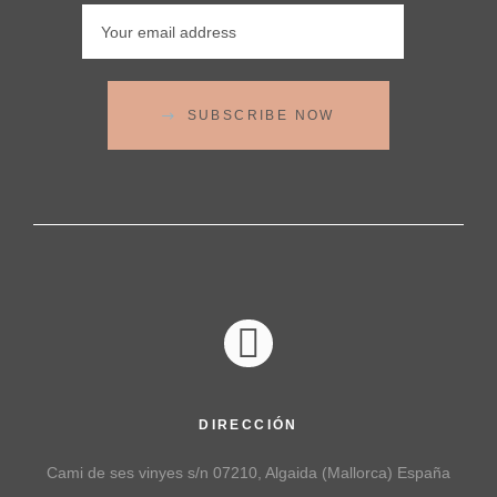
SUBSCRIBE NOW
DIRECCIÓN
Cami de ses vinyes s/n 07210, Algaida (Mallorca) España