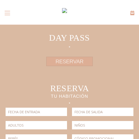
DAY PASS
RESERVAR
RESERVA
TU HABITACIÓN