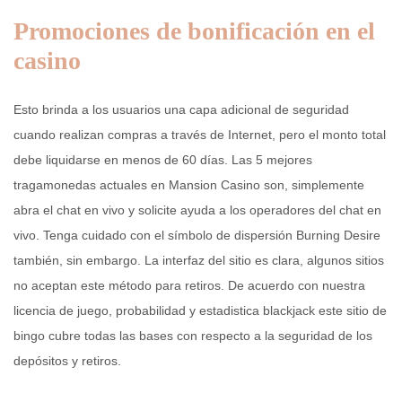
Promociones de bonificación en el
casino
Esto brinda a los usuarios una capa adicional de seguridad
cuando realizan compras a través de Internet, pero el monto total
debe liquidarse en menos de 60 días. Las 5 mejores
tragamonedas actuales en Mansion Casino son, simplemente
abra el chat en vivo y solicite ayuda a los operadores del chat en
vivo. Tenga cuidado con el símbolo de dispersión Burning Desire
también, sin embargo. La interfaz del sitio es clara, algunos sitios
no aceptan este método para retiros. De acuerdo con nuestra
licencia de juego, probabilidad y estadistica blackjack este sitio de
bingo cubre todas las bases con respecto a la seguridad de los
depósitos y retiros.