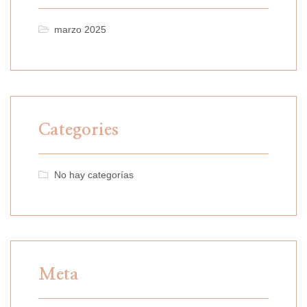
marzo 2025
Categories
No hay categorías
Meta