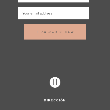
SUBSCRIBE NOW
DIRECCIÓN